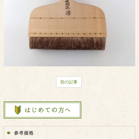
前の記事
参考価格