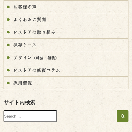
お客様の声
よくあるご質問
レストアの取り組み
保存ケース
デザイン
（軸装・額装）
レストアの修復コラム
採用情報
サイト内検索