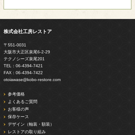
株式会社工房レストア
〒551-0031
大阪市大正区泉尾6-2-29
テクノシーズ泉尾201
TEL：
06-4394-7421
FAX：
06-4394-7422
otoiawase@kobo-restore.com
参考価格
よくあるご質問
お客様の声
保存ケース
デザイン（軸装・額装）
レストアの取り組み