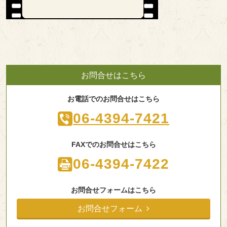
お問合せはこちら
お電話でのお問合せはこちら
06-4394-7421
FAXでのお問合せはこちら
06-4394-7422
お問合せフォームはこちら
お問合せフォーム