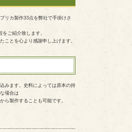
プリカ製作33点を弊社で手掛けさ
程をご紹介致します。
たことを心より感謝申し上げます。
込みます。史料によっては原本の持
な場合は
から製作することも可能です。