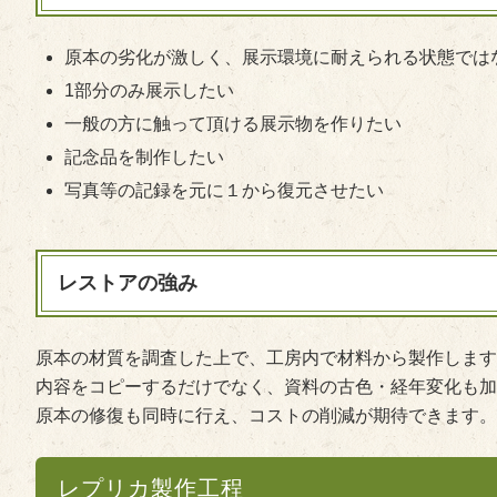
原本の劣化が激しく、展示環境に耐えられる状態では
1部分のみ展示したい
一般の方に触って頂ける展示物を作りたい
記念品を制作したい
写真等の記録を元に１から復元させたい
レストアの強み
原本の材質を調査した上で、工房内で材料から製作します
内容をコピーするだけでなく、資料の古色・経年変化も加
原本の修復も同時に行え、コストの削減が期待できます。
レプリカ製作工程