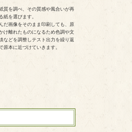
紙質を調べ、その質感や風合いが再
る紙を選びます。
んだ画像をそのまま印刷しても、原
かけ離れたものになるため色調や文
淡などを調整しテスト出力を繰り返
で原本に近づけていきます。