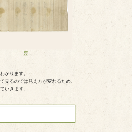
裏
わかります。
て見るのでは見え方が変わるため、
ていきます。