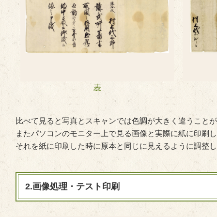
表
比べて見ると写真とスキャンでは色調が大きく違うことが
またパソコンのモニター上で見る画像と実際に紙に印刷し
それを紙に印刷した時に原本と同じに見えるように調整し
2.画像処理・テスト印刷