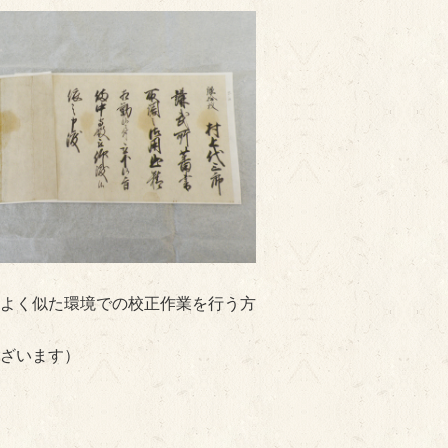
よく似た環境での校正作業を行う方
ざいます）