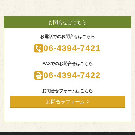
お問合せはこちら
お電話でのお問合せはこちら
06-4394-7421
FAXでのお問合せはこちら
06-4394-7422
お問合せフォームはこちら
お問合せフォーム