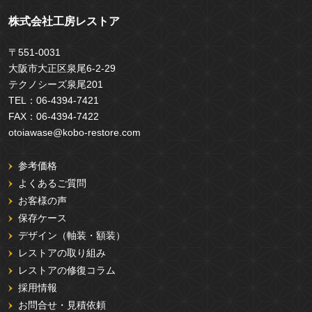
株式会社工房レストア
〒551-0031
大阪市大正区泉尾6-2-29
テクノシーズ泉尾201
TEL：
06-4394-7421
FAX：
06-4394-7422
otoiawase@kobo-restore.com
参考価格
よくあるご質問
お客様の声
保存ケース
デザイン（軸装・額装）
レストアの取り組み
レストアの修復コラム
採用情報
お問合せ・見積依頼