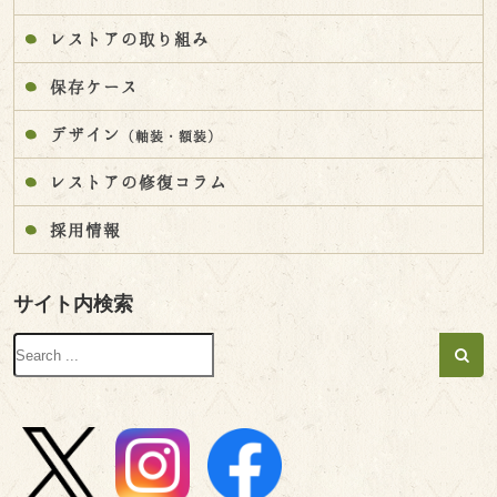
レストアの取り組み
保存ケース
デザイン
（軸装・額装）
レストアの修復コラム
採用情報
サイト内検索