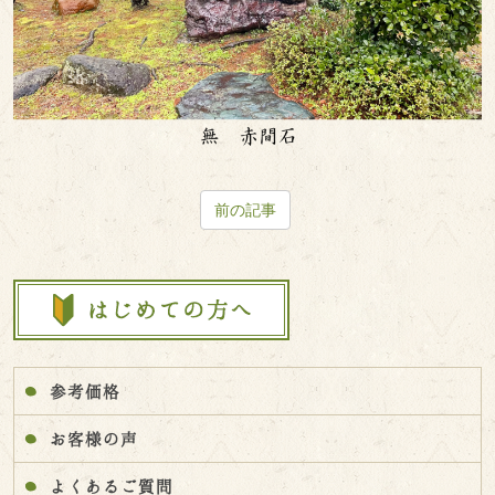
前の記事
参考価格
お客様の声
よくあるご質問