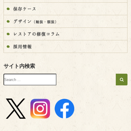
保存ケース
デザイン
（軸装・額装）
レストアの修復コラム
採用情報
サイト内検索