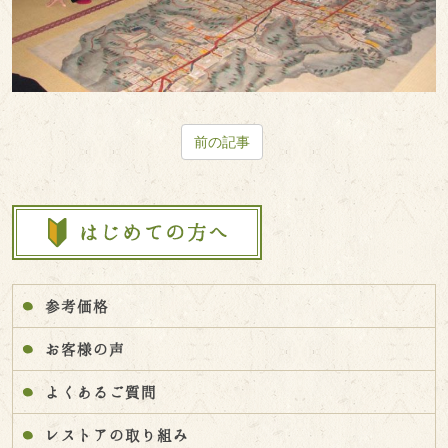
前の記事
参考価格
お客様の声
よくあるご質問
レストアの取り組み