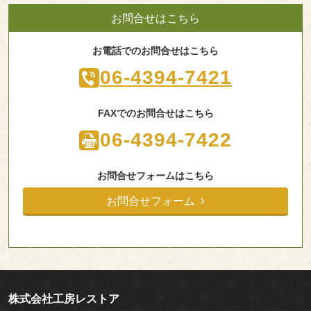
お問合せはこちら
お電話でのお問合せはこちら
06-4394-7421
FAXでのお問合せはこちら
06-4394-7422
お問合せフォームはこちら
お問合せフォーム
株式会社工房レストア