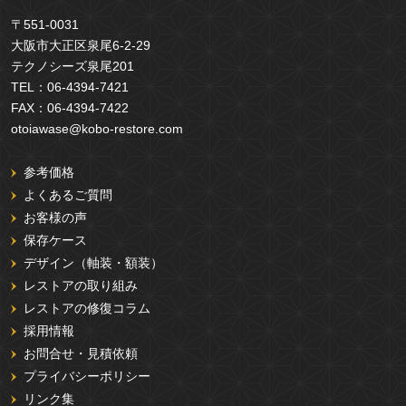
〒551-0031
大阪市大正区泉尾6-2-29
テクノシーズ泉尾201
TEL：
06-4394-7421
FAX：
06-4394-7422
otoiawase@kobo-restore.com
参考価格
よくあるご質問
お客様の声
保存ケース
デザイン（軸装・額装）
レストアの取り組み
レストアの修復コラム
採用情報
お問合せ・見積依頼
プライバシーポリシー
リンク集