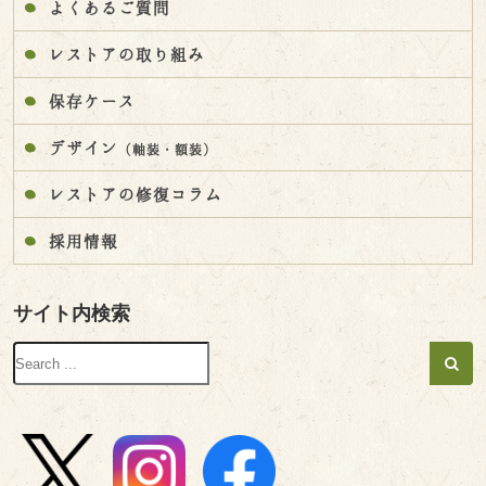
よくあるご質問
レストアの取り組み
保存ケース
デザイン
（軸装・額装）
レストアの修復コラム
採用情報
サイト内検索