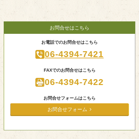
お問合せはこちら
お電話でのお問合せはこちら
06-4394-7421
FAXでのお問合せはこちら
06-4394-7422
お問合せフォームはこちら
お問合せフォーム