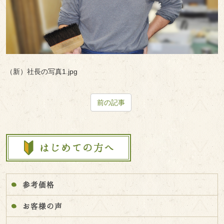
（新）社長の写真1.jpg
前の記事
参考価格
お客様の声