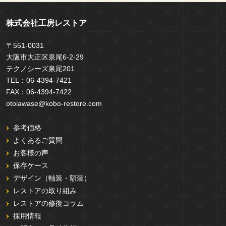
株式会社工房レストア
〒551-0031
大阪市大正区泉尾6-2-29
テクノシーズ泉尾201
TEL：
06-4394-7421
FAX：
06-4394-7422
otoiawase@kobo-restore.com
参考価格
よくあるご質問
お客様の声
保存ケース
デザイン（軸装・額装）
レストアの取り組み
レストアの修復コラム
採用情報