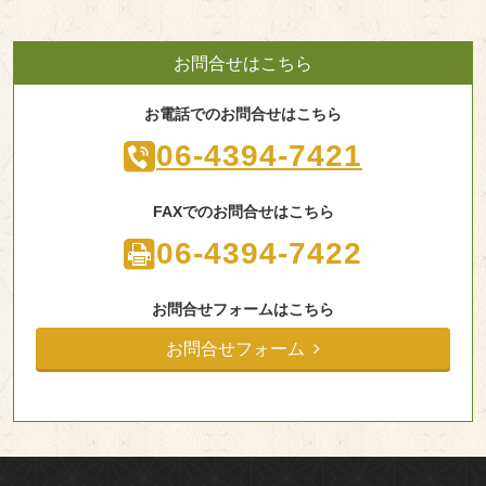
お問合せはこちら
お電話でのお問合せはこちら
06-4394-7421
FAXでのお問合せはこちら
06-4394-7422
お問合せフォームはこちら
お問合せフォーム