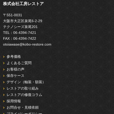
株式会社工房レストア
〒551-0031
大阪市大正区泉尾6-2-29
テクノシーズ泉尾201
TEL：
06-4394-7421
FAX：
06-4394-7422
otoiawase@kobo-restore.com
参考価格
よくあるご質問
お客様の声
保存ケース
デザイン（軸装・額装）
レストアの取り組み
レストアの修復コラム
採用情報
お問合せ・見積依頼
プライバシーポリシー