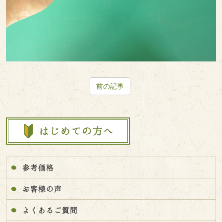
前の記事
参考価格
お客様の声
よくあるご質問