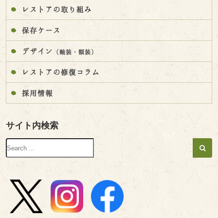
レストアの取り組み
保存ケース
デザイン
（軸装・額装）
レストアの修復コラム
採用情報
サイト内検索