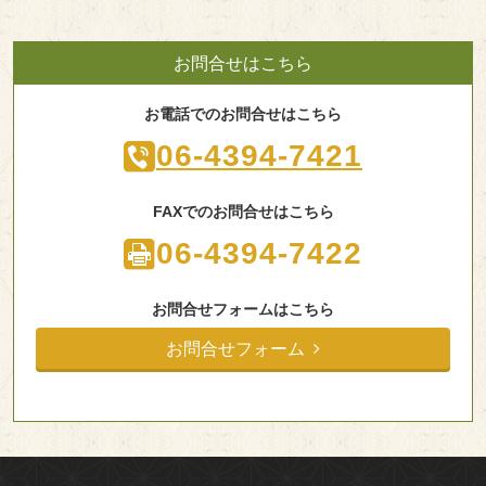
お問合せはこちら
お電話でのお問合せはこちら
06-4394-7421
FAXでのお問合せはこちら
06-4394-7422
お問合せフォームはこちら
お問合せフォーム