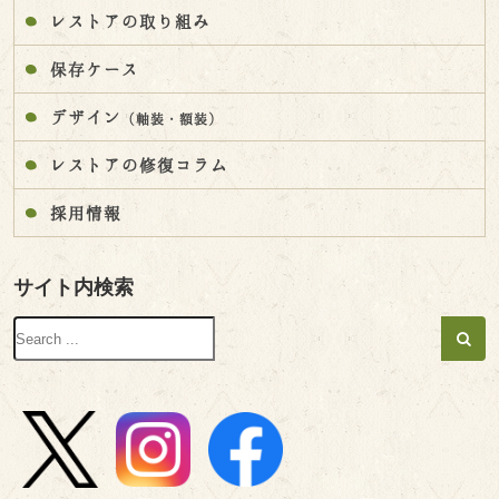
レストアの取り組み
保存ケース
デザイン
（軸装・額装）
レストアの修復コラム
採用情報
サイト内検索