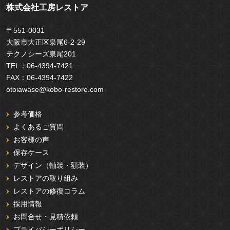
株式会社工房レストア
〒551-0031
大阪市大正区泉尾6-2-29
テクノシーズ泉尾201
TEL：
06-4394-7421
FAX：
06-4394-7422
otoiawase@kobo-restore.com
参考価格
よくあるご質問
お客様の声
保存ケース
デザイン（軸装・額装）
レストアの取り組み
レストアの修復コラム
採用情報
お問合せ・見積依頼
プライバシーポリシー