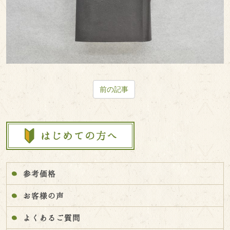
前の記事
参考価格
お客様の声
よくあるご質問