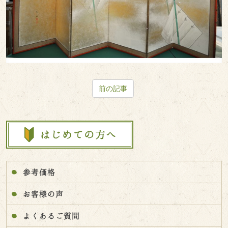
前の記事
参考価格
お客様の声
よくあるご質問