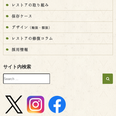
レストアの取り組み
保存ケース
デザイン
（軸装・額装）
レストアの修復コラム
採用情報
サイト内検索