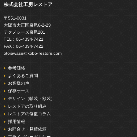
株式会社工房レストア
〒551-0031
大阪市大正区泉尾6-2-29
テクノシーズ泉尾201
TEL：
06-4394-7421
FAX：
06-4394-7422
otoiawase@kobo-restore.com
参考価格
よくあるご質問
お客様の声
保存ケース
デザイン（軸装・額装）
レストアの取り組み
レストアの修復コラム
採用情報
お問合せ・見積依頼
プライバシーポリシー