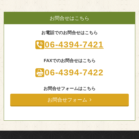
お問合せはこちら
お電話でのお問合せはこちら
06-4394-7421
FAXでのお問合せはこちら
06-4394-7422
お問合せフォームはこちら
お問合せフォーム