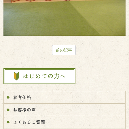
前の記事
参考価格
お客様の声
よくあるご質問