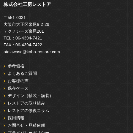
株式会社工房レストア
〒551-0031
大阪市大正区泉尾6-2-29
テクノシーズ泉尾201
TEL：
06-4394-7421
FAX：
06-4394-7422
otoiawase@kobo-restore.com
参考価格
よくあるご質問
お客様の声
保存ケース
デザイン（軸装・額装）
レストアの取り組み
レストアの修復コラム
採用情報
お問合せ・見積依頼
プライバシーポリシー