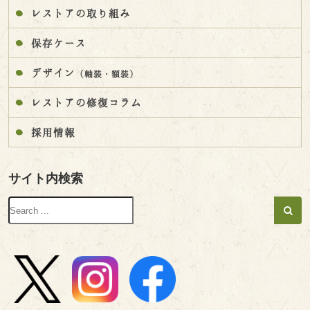
レストアの取り組み
保存ケース
デザイン
（軸装・額装）
レストアの修復コラム
採用情報
サイト内検索