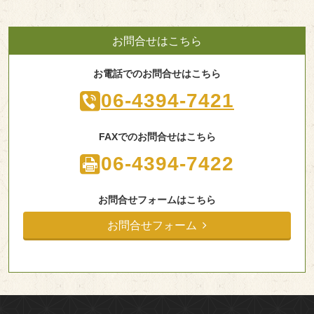
お問合せはこちら
お電話でのお問合せはこちら
06-4394-7421
FAXでのお問合せはこちら
06-4394-7422
お問合せフォームはこちら
お問合せフォーム