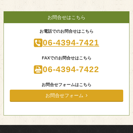
お問合せはこちら
お電話でのお問合せはこちら
06-4394-7421
FAXでのお問合せはこちら
06-4394-7422
お問合せフォームはこちら
お問合せフォーム