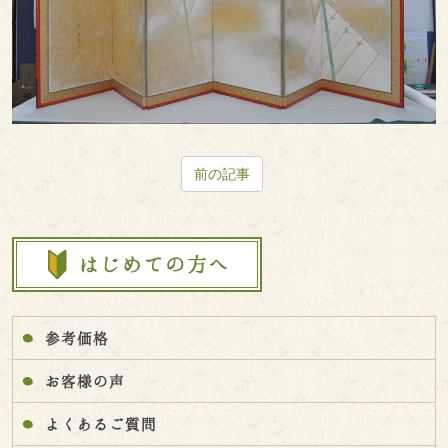
前の記事
参考価格
お客様の声
よくあるご質問