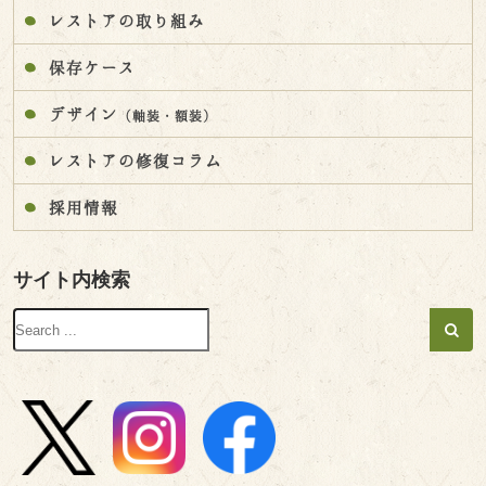
レストアの取り組み
保存ケース
デザイン
（軸装・額装）
レストアの修復コラム
採用情報
サイト内検索