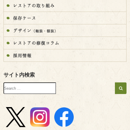
レストアの取り組み
保存ケース
デザイン
（軸装・額装）
レストアの修復コラム
採用情報
サイト内検索