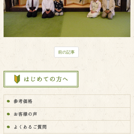
前の記事
参考価格
お客様の声
よくあるご質問