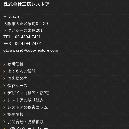
株式会社工房レストア
〒551-0031
大阪市大正区泉尾6-2-29
テクノシーズ泉尾201
TEL：
06-4394-7421
FAX：
06-4394-7422
otoiawase@kobo-restore.com
参考価格
よくあるご質問
お客様の声
保存ケース
デザイン（軸装・額装）
レストアの取り組み
レストアの修復コラム
採用情報
お問合せ・見積依頼
プライバシーポリシー