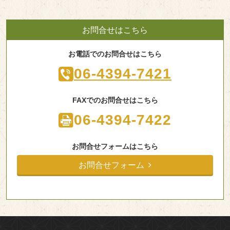
お問合せはこちら
お電話でのお問合せはこちら
06-4394-7421
FAXでのお問合せはこちら
06-4394-7422
お問合せフォームはこちら
お問合せフォーム