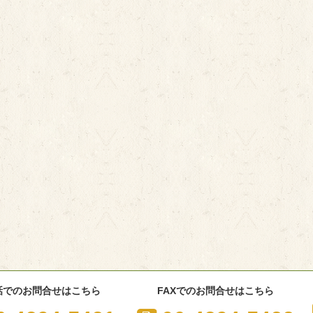
話でのお問合せはこちら
FAXでのお問合せはこちら