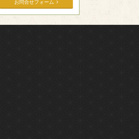
お問合せフォーム