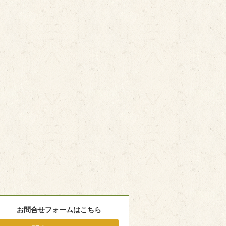
お問合せフォームはこちら