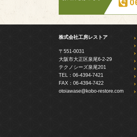
0
株式会社工房レストア
〒551-0031
大阪市大正区泉尾6-2-29
テクノシーズ泉尾201
TEL：
06-4394-7421
FAX：
06-4394-7422
otoiawase@kobo-restore.com