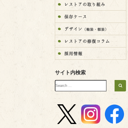
レストアの取り組み
保存ケース
デザイン
（軸装・額装）
レストアの修復コラム
採用情報
サイト内検索