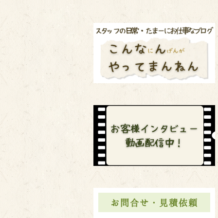
お問合せ・見積依頼