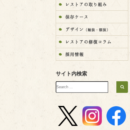
レストアの取り組み
保存ケース
デザイン
（軸装・額装）
レストアの修復コラム
採用情報
サイト内検索