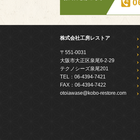
0
株式会社工房レストア
〒551-0031
大阪市大正区泉尾6-2-29
テクノシーズ泉尾201
TEL：
06-4394-7421
FAX：
06-4394-7422
otoiawase@kobo-restore.com