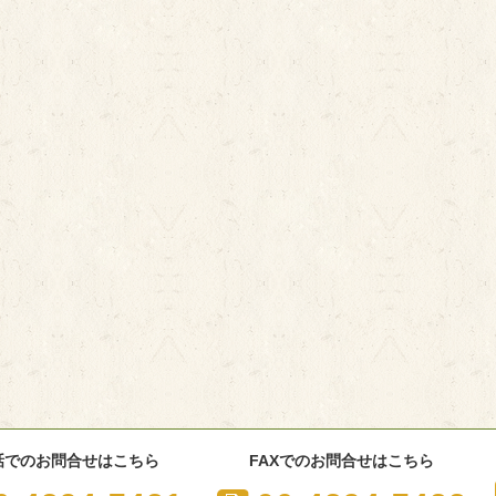
話でのお問合せはこちら
FAXでのお問合せはこちら