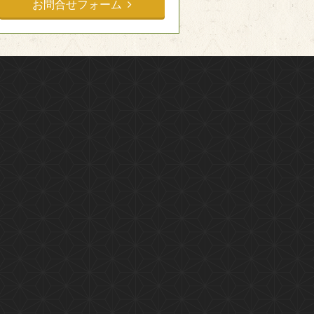
お問合せフォーム