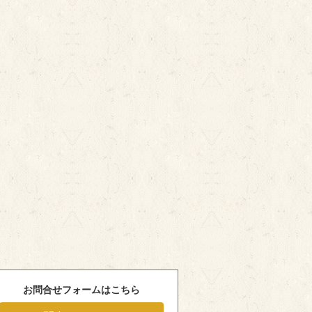
お問合せフォームはこちら