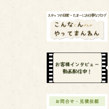
お問合せ・見積依頼