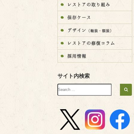
レストアの取り組み
保存ケース
デザイン
（軸装・額装）
レストアの修復コラム
採用情報
サイト内検索