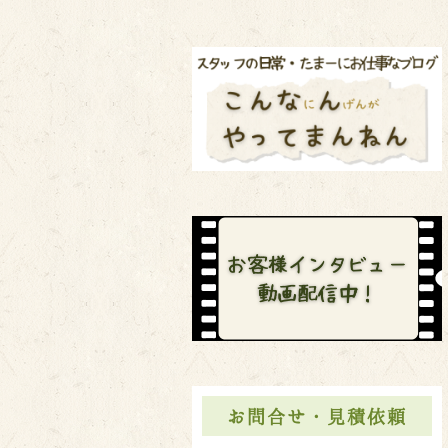
お問合せ・見積依頼