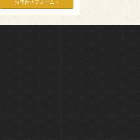
お問合せフォーム