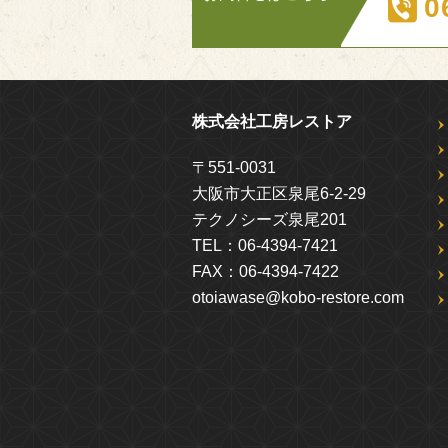
0
株式会社工房レストア
〒551-0031
大阪市大正区泉尾6-2-29
テクノシーズ泉尾201
TEL：
06-4394-7421
FAX：
06-4394-7422
otoiawase@kobo-restore.com