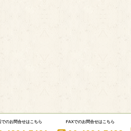
話でのお問合せはこちら
FAXでのお問合せはこちら