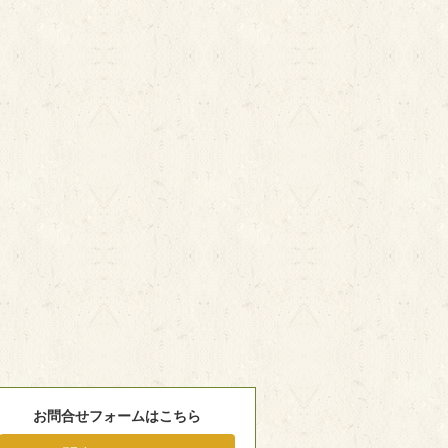
お問合せフォームはこちら