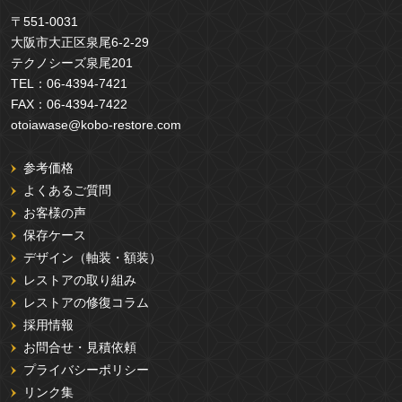
〒551-0031
大阪市大正区泉尾6-2-29
テクノシーズ泉尾201
TEL：
06-4394-7421
FAX：
06-4394-7422
otoiawase@kobo-restore.com
参考価格
よくあるご質問
お客様の声
保存ケース
デザイン（軸装・額装）
レストアの取り組み
レストアの修復コラム
採用情報
お問合せ・見積依頼
プライバシーポリシー
リンク集