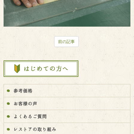
前の記事
参考価格
お客様の声
よくあるご質問
レストアの取り組み