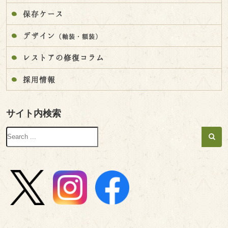
保存ケース
デザイン
（軸装・額装）
レストアの修復コラム
採用情報
サイト内検索