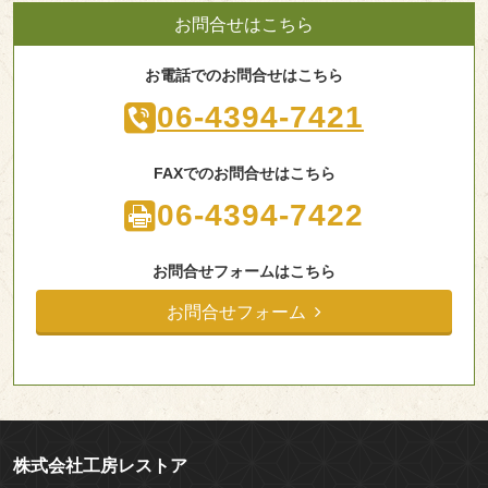
お問合せはこちら
お電話でのお問合せはこちら
06-4394-7421
FAXでのお問合せはこちら
06-4394-7422
お問合せフォームはこちら
お問合せフォーム
株式会社工房レストア