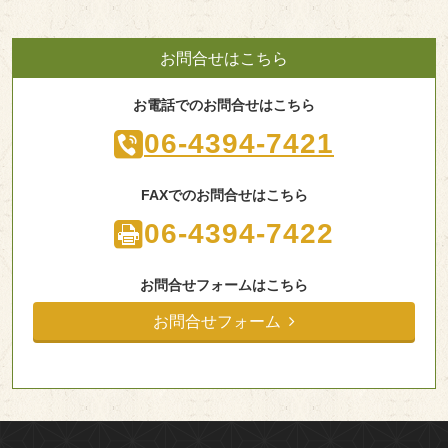
お問合せはこちら
お電話でのお問合せはこちら
06-4394-7421
FAXでのお問合せはこちら
06-4394-7422
お問合せフォームはこちら
お問合せフォーム