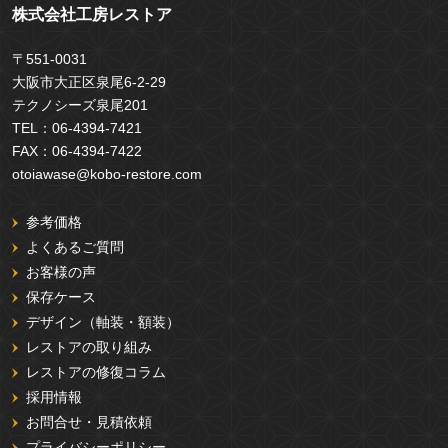
株式会社工房レストア
〒551-0031
大阪市大正区泉尾6-2-29
テクノシーズ泉尾201
TEL：
06-4394-7421
FAX：
06-4394-7422
otoiawase@kobo-restore.com
参考価格
よくあるご質問
お客様の声
保存ケース
デザイン（軸装・額装）
レストアの取り組み
レストアの修復コラム
採用情報
お問合せ・見積依頼
プライバシーポリシー