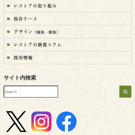
レストアの取り組み
保存ケース
デザイン
（軸装・額装）
レストアの修復コラム
採用情報
サイト内検索