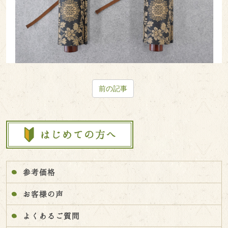
前の記事
参考価格
お客様の声
よくあるご質問