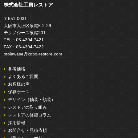
株式会社工房レストア
〒551-0031
大阪市大正区泉尾6-2-29
テクノシーズ泉尾201
TEL：
06-4394-7421
FAX：
06-4394-7422
otoiawase@kobo-restore.com
参考価格
よくあるご質問
お客様の声
保存ケース
デザイン（軸装・額装）
レストアの取り組み
レストアの修復コラム
採用情報
お問合せ・見積依頼
プライバシーポリシー