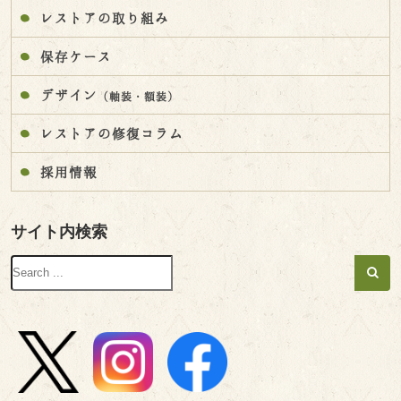
レストアの取り組み
保存ケース
デザイン
（軸装・額装）
レストアの修復コラム
採用情報
サイト内検索