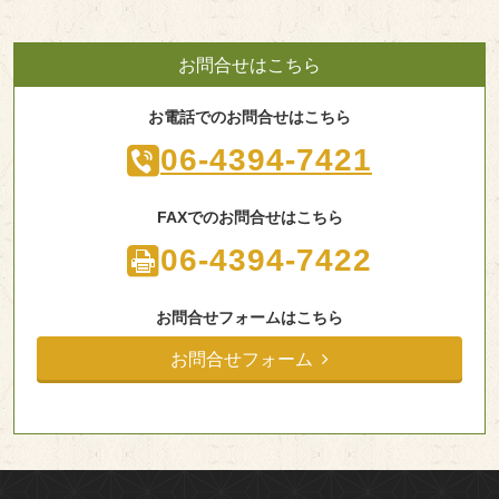
お問合せはこちら
お電話でのお問合せはこちら
06-4394-7421
FAXでのお問合せはこちら
06-4394-7422
お問合せフォームはこちら
お問合せフォーム