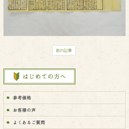
前の記事
参考価格
お客様の声
よくあるご質問