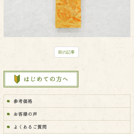
前の記事
参考価格
お客様の声
よくあるご質問