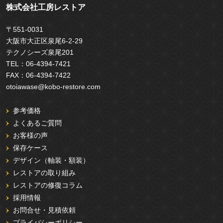
株式会社工房レストア
〒551-0031
大阪市大正区泉尾6-2-29
テクノシーズ泉尾201
TEL：
06-4394-7421
FAX：
06-4394-7422
otoiawase@kobo-restore.com
参考価格
よくあるご質問
お客様の声
保存ケース
デザイン（軸装・額装）
レストアの取り組み
レストアの修復コラム
採用情報
お問合せ・見積依頼
プライバシーポリシー