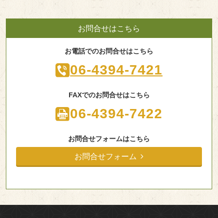
お問合せはこちら
お電話でのお問合せはこちら
06-4394-7421
FAXでのお問合せはこちら
06-4394-7422
お問合せフォームはこちら
お問合せフォーム