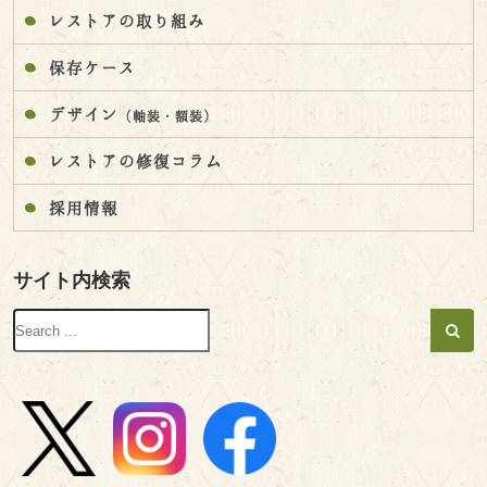
レストアの取り組み
保存ケース
デザイン
（軸装・額装）
レストアの修復コラム
採用情報
サイト内検索