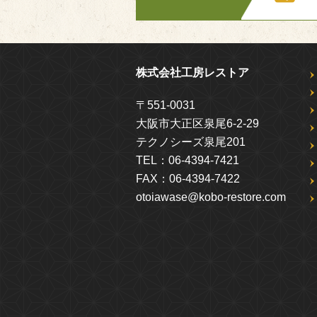
株式会社工房レストア
〒551-0031
大阪市大正区泉尾6-2-29
テクノシーズ泉尾201
TEL：
06-4394-7421
FAX：
06-4394-7422
otoiawase@kobo-restore.com