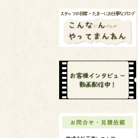
お問合せ・見積依頼