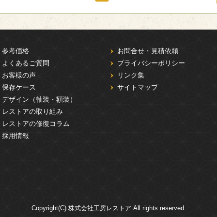
参考価格
お問合せ・見積依頼
よくあるご質問
プライバシーポリシー
お客様の声
リンク集
保存ケース
サイトマップ
デザイン（軸装・額装）
レストアの取り組み
レストアの修復コラム
採用情報
Copyright(C) 株式会社工房レストア All rights reserved.