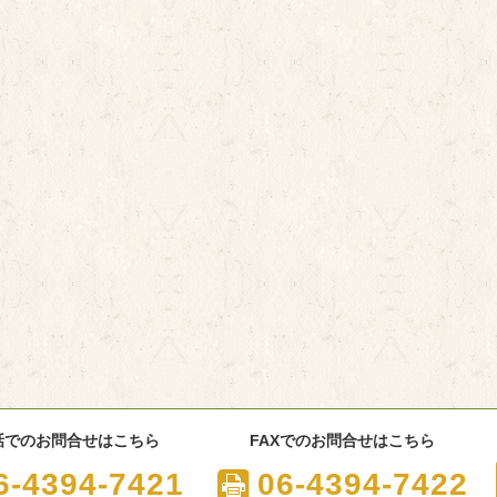
話でのお問合せはこちら
FAXでのお問合せはこちら
6-4394-7421
06-4394-7422