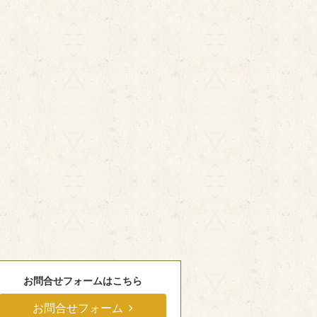
お問合せフォームはこちら
お問合せフォーム