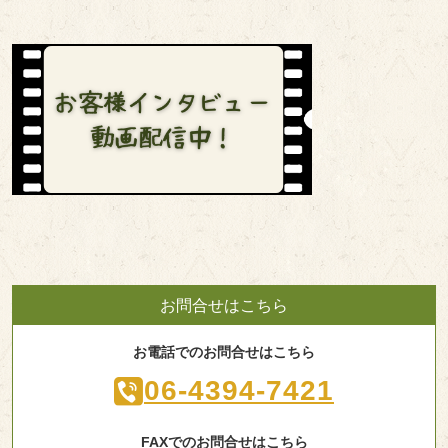
お問合せはこちら
お電話でのお問合せはこちら
06-4394-7421
FAXでのお問合せはこちら