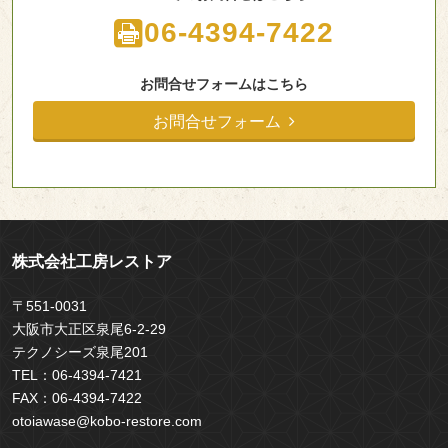
06-4394-7422
お問合せフォームはこちら
お問合せフォーム
株式会社工房レストア
〒551-0031
大阪市大正区泉尾6-2-29
テクノシーズ泉尾201
TEL：
06-4394-7421
FAX：
06-4394-7422
otoiawase@kobo-restore.com