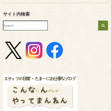
サイト内検索