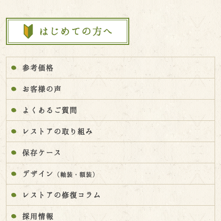
参考価格
お客様の声
よくあるご質問
レストアの取り組み
保存ケース
デザイン
（軸装・額装）
レストアの修復コラム
採用情報