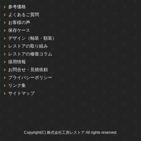
参考価格
よくあるご質問
お客様の声
保存ケース
デザイン（軸装・額装）
レストアの取り組み
レストアの修復コラム
採用情報
お問合せ・見積依頼
プライバシーポリシー
リンク集
サイトマップ
Copyright(C) 株式会社工房レストア All rights reserved.