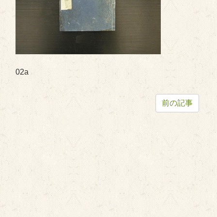
02a
前の記事