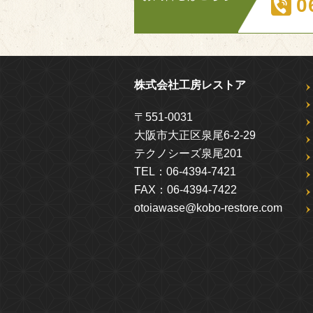
0
株式会社工房レストア
〒551-0031
大阪市大正区泉尾6-2-29
テクノシーズ泉尾201
TEL：
06-4394-7421
FAX：
06-4394-7422
otoiawase@kobo-restore.com