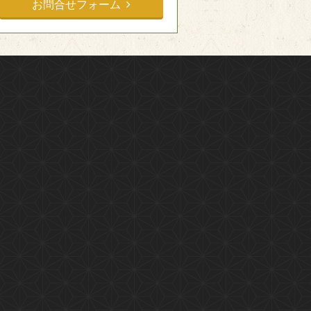
お問合せフォーム