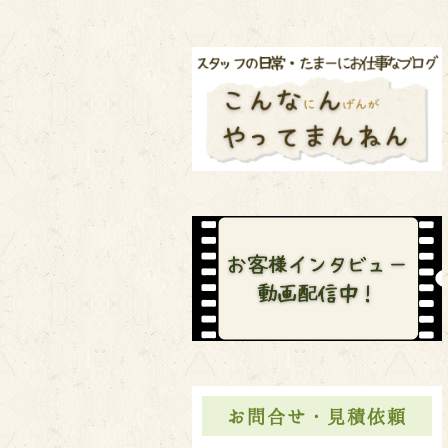
お問合せ・見積依頼