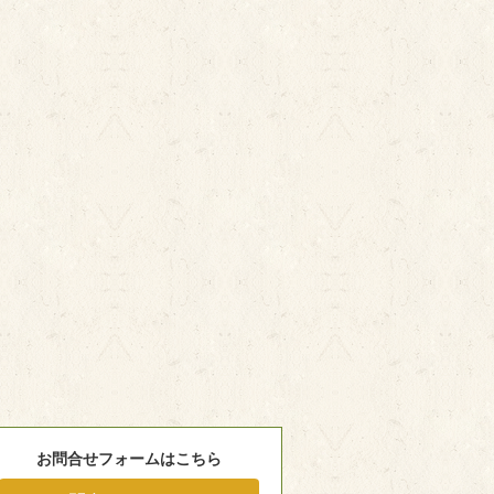
お問合せフォームはこちら