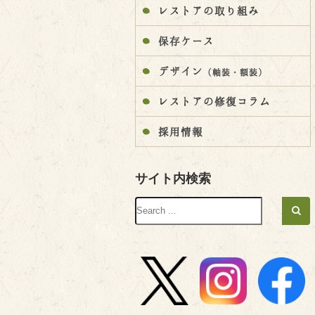
レストアの取り組み
保存ケース
デザイン
（軸装・額装）
レストアの修復コラム
採用情報
サイト内検索