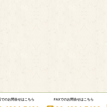
話でのお問合せはこちら
FAXでのお問合せはこちら