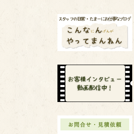
お問合せ・見積依頼