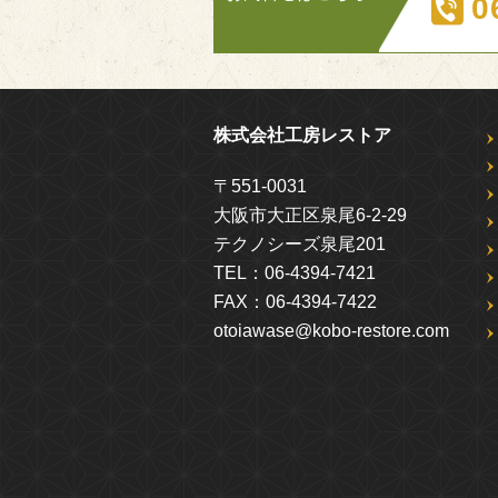
0
株式会社工房レストア
〒551-0031
大阪市大正区泉尾6-2-29
テクノシーズ泉尾201
TEL：
06-4394-7421
FAX：
06-4394-7422
otoiawase@kobo-restore.com