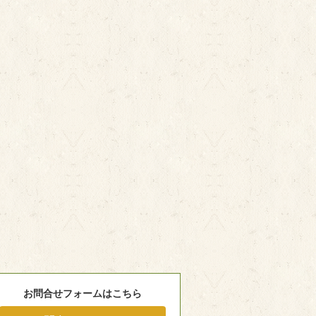
お問合せフォームはこちら