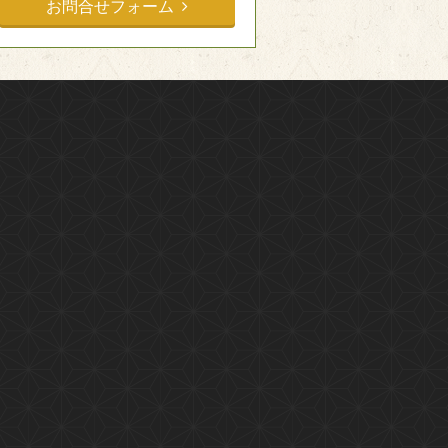
お問合せフォーム