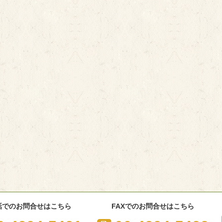
話でのお問合せはこちら
FAXでのお問合せはこちら