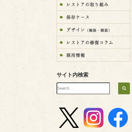
レストアの取り組み
保存ケース
デザイン
（軸装・額装）
レストアの修復コラム
採用情報
サイト内検索