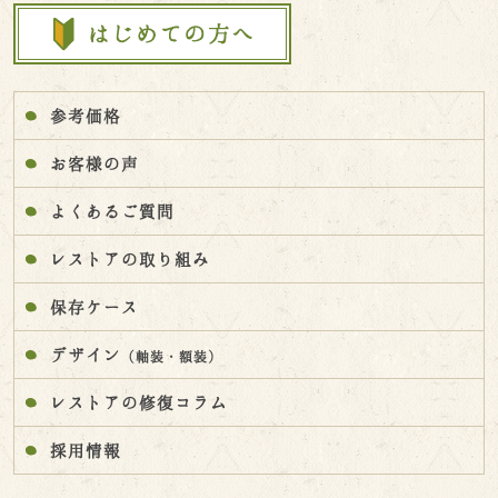
参考価格
お客様の声
よくあるご質問
レストアの取り組み
保存ケース
デザイン
（軸装・額装）
レストアの修復コラム
採用情報