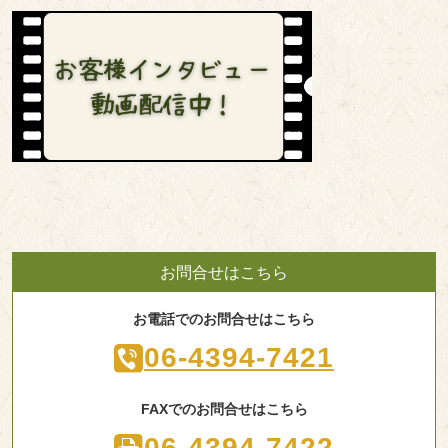
お問合せはこちら
お電話でのお問合せはこちら
06-4394-7421
FAXでのお問合せはこちら
06-4394-7422