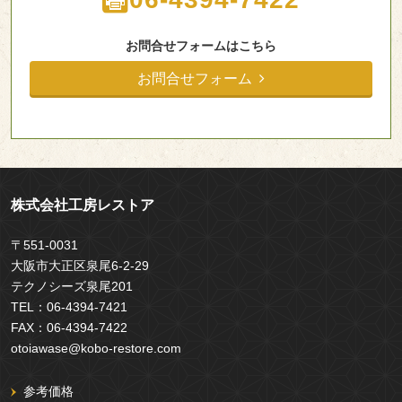
お問合せフォームはこちら
お問合せフォーム
株式会社工房レストア
〒551-0031
大阪市大正区泉尾6-2-29
テクノシーズ泉尾201
TEL：
06-4394-7421
FAX：
06-4394-7422
otoiawase@kobo-restore.com
参考価格