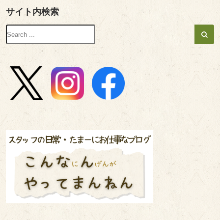
サイト内検索