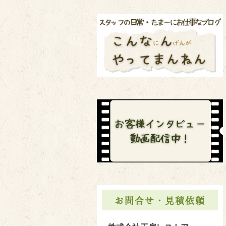
お問合せ・見積依頼