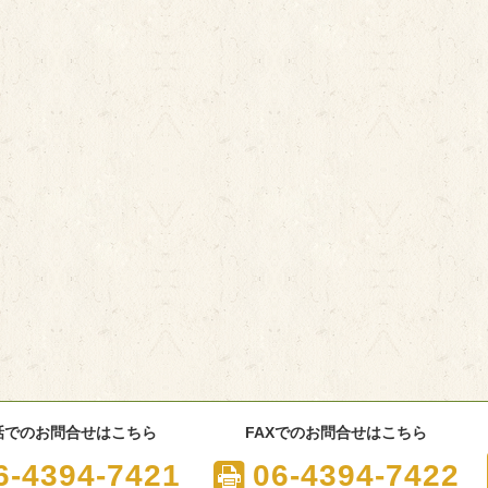
話でのお問合せはこちら
FAXでのお問合せはこちら
6-4394-7421
06-4394-7422