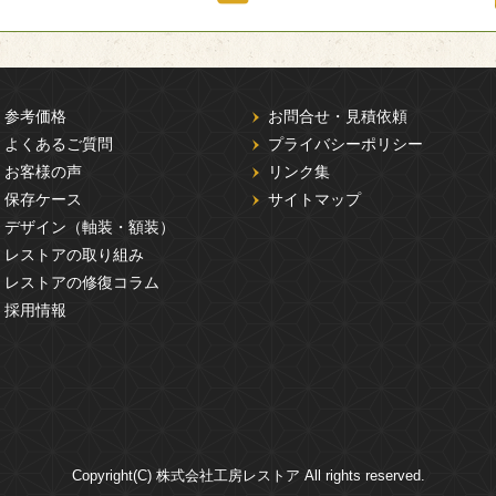
参考価格
お問合せ・見積依頼
よくあるご質問
プライバシーポリシー
お客様の声
リンク集
保存ケース
サイトマップ
デザイン（軸装・額装）
レストアの取り組み
レストアの修復コラム
採用情報
Copyright(C) 株式会社工房レストア All rights reserved.