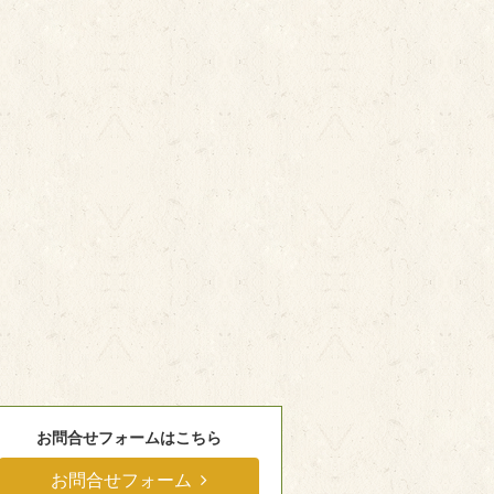
お問合せフォームはこちら
お問合せフォーム