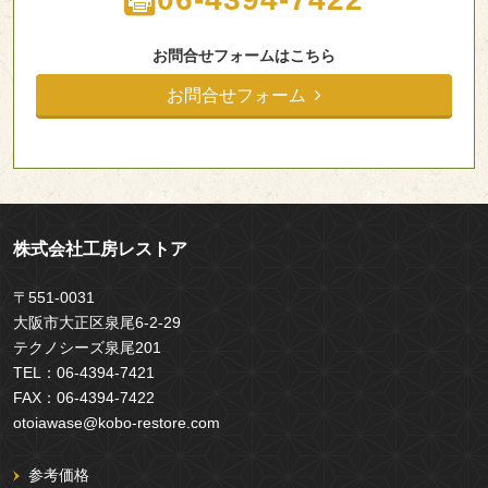
お問合せフォームはこちら
お問合せフォーム
株式会社工房レストア
〒551-0031
大阪市大正区泉尾6-2-29
テクノシーズ泉尾201
TEL：
06-4394-7421
FAX：
06-4394-7422
otoiawase@kobo-restore.com
参考価格