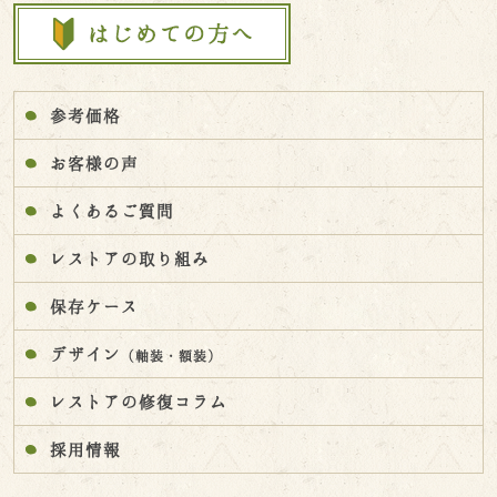
参考価格
お客様の声
よくあるご質問
レストアの取り組み
保存ケース
デザイン
（軸装・額装）
レストアの修復コラム
採用情報