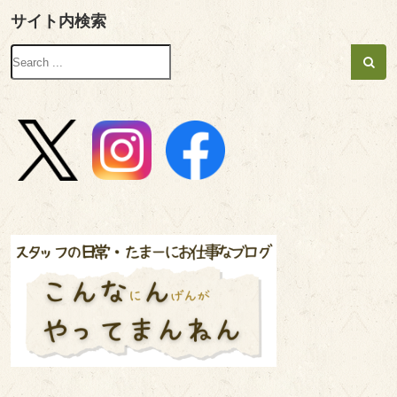
サイト内検索