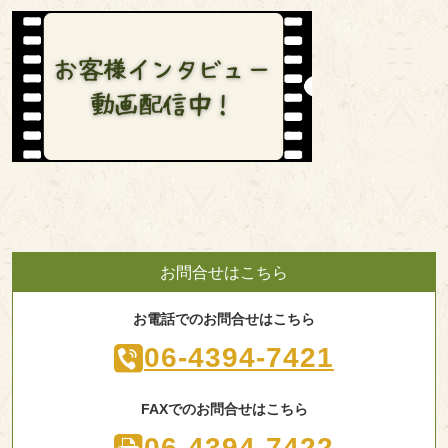
お問合せはこちら
お電話でのお問合せはこちら
06-4394-7421
FAXでのお問合せはこちら
06-4394-7422