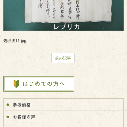
処理後11.jpg
前の記事
参考価格
お客様の声