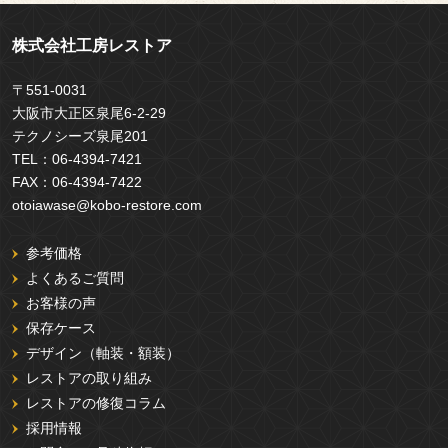
株式会社工房レストア
〒551-0031
大阪市大正区泉尾6-2-29
テクノシーズ泉尾201
TEL：
06-4394-7421
FAX：
06-4394-7422
otoiawase@kobo-restore.com
参考価格
よくあるご質問
お客様の声
保存ケース
デザイン（軸装・額装）
レストアの取り組み
レストアの修復コラム
採用情報