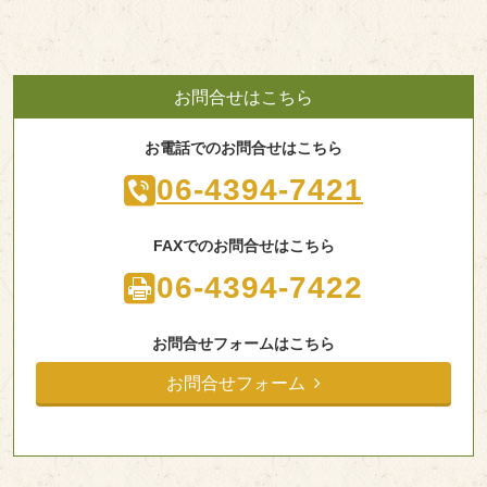
お問合せはこちら
お電話でのお問合せはこちら
06-4394-7421
FAXでのお問合せはこちら
06-4394-7422
お問合せフォームはこちら
お問合せフォーム