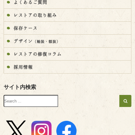
よくあるご質問
レストアの取り組み
保存ケース
デザイン
（軸装・額装）
レストアの修復コラム
採用情報
サイト内検索