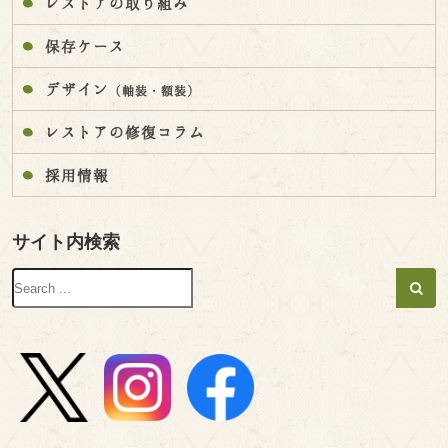
レストアの取り組み
保存ケース
デザイン
（軸装・額装）
レストアの修復コラム
採用情報
サイト内検索