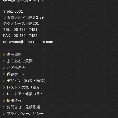
〒551-0031
大阪市大正区泉尾6-2-29
テクノシーズ泉尾201
TEL：
06-4394-7421
FAX：
06-4394-7422
otoiawase@kobo-restore.com
参考価格
よくあるご質問
お客様の声
保存ケース
デザイン（軸装・額装）
レストアの取り組み
レストアの修復コラム
採用情報
お問合せ・見積依頼
プライバシーポリシー