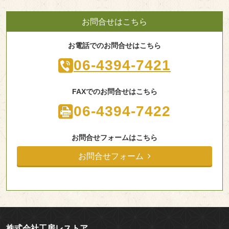
お問合せはこちら
お電話でのお問合せはこちら
06-4394-7421
FAXでのお問合せはこちら
06-4394-7422
お問合せフォームはこちら
お問合せフォーム
株式会社工房レストア