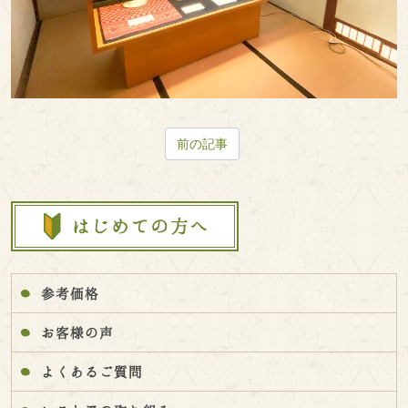
前の記事
参考価格
お客様の声
よくあるご質問