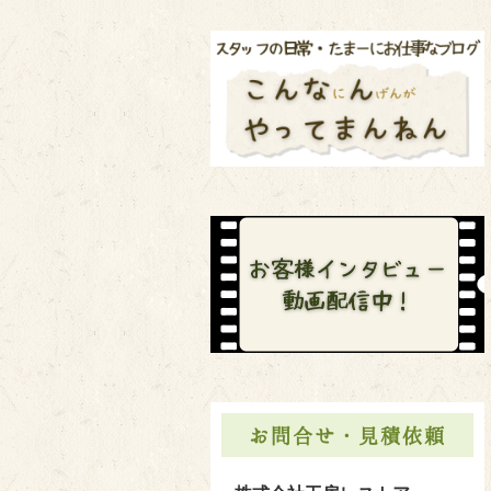
お問合せ・見積依頼