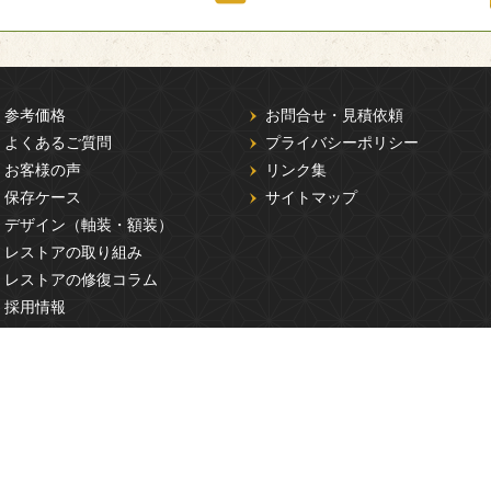
参考価格
お問合せ・見積依頼
よくあるご質問
プライバシーポリシー
お客様の声
リンク集
保存ケース
サイトマップ
デザイン（軸装・額装）
レストアの取り組み
レストアの修復コラム
採用情報
Copyright(C) 株式会社工房レストア All rights reserved.