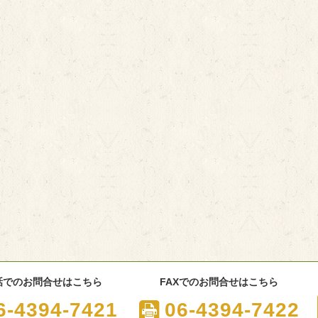
話でのお問合せはこちら
FAXでのお問合せはこちら
6-4394-7421
06-4394-7422