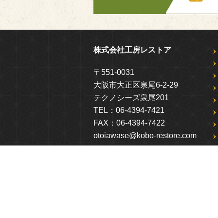
株式会社工房レストア
〒551-0031
大阪市大正区泉尾6-2-29
テクノシーズ泉尾201
TEL：
06-4394-7421
FAX：
06-4394-7422
otoiawase@kobo-restore.com