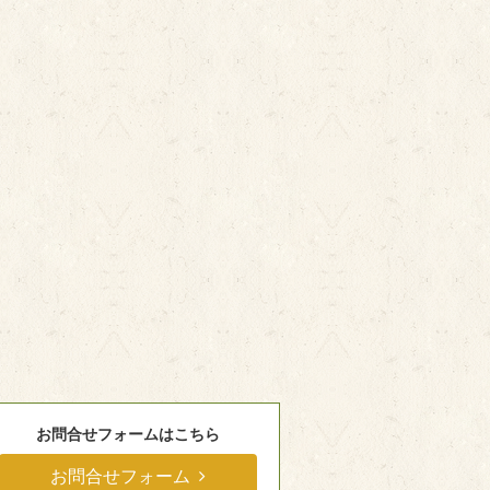
お問合せフォームはこちら
お問合せフォーム