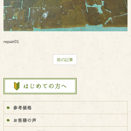
repair01
前の記事
参考価格
お客様の声