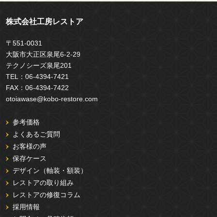
株式会社工房レストア
〒551-0031
大阪市大正区泉尾6-2-29
テクノシーズ泉尾201
TEL：
06-4394-7421
FAX：
06-4394-7422
otoiawase@kobo-restore.com
参考価格
よくあるご質問
お客様の声
保存ケース
デザイン（軸装・額装）
レストアの取り組み
レストアの修復コラム
採用情報