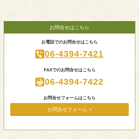
お問合せはこちら
お電話でのお問合せはこちら
06-4394-7421
FAXでのお問合せはこちら
06-4394-7422
お問合せフォームはこちら
お問合せフォーム