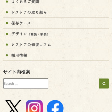
よくあるご質問
レストアの取り組み
保存ケース
デザイン
（軸装・額装）
レストアの修復コラム
採用情報
サイト内検索