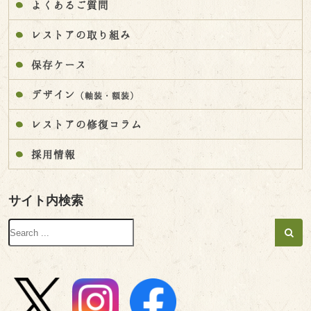
よくあるご質問
レストアの取り組み
保存ケース
デザイン
（軸装・額装）
レストアの修復コラム
採用情報
サイト内検索