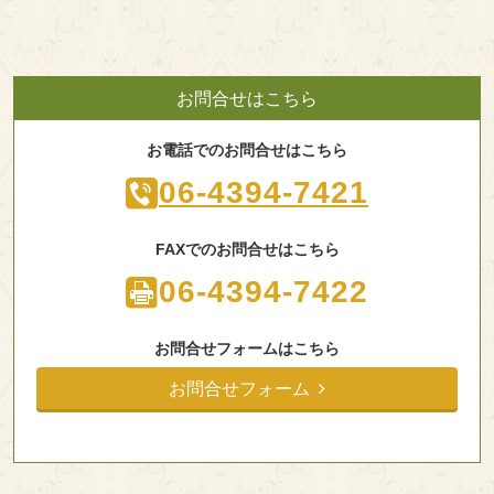
お問合せはこちら
お電話でのお問合せはこちら
06-4394-7421
FAXでのお問合せはこちら
06-4394-7422
お問合せフォームはこちら
お問合せフォーム