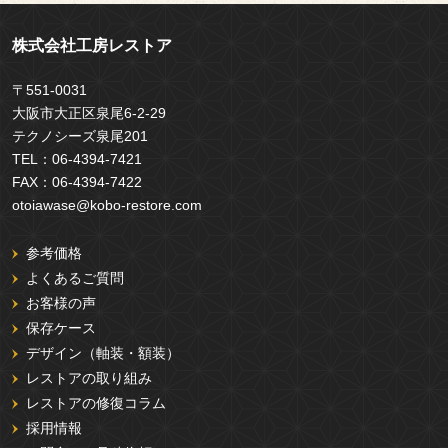
株式会社工房レストア
〒551-0031
大阪市大正区泉尾6-2-29
テクノシーズ泉尾201
TEL：
06-4394-7421
FAX：
06-4394-7422
otoiawase@kobo-restore.com
参考価格
よくあるご質問
お客様の声
保存ケース
デザイン（軸装・額装）
レストアの取り組み
レストアの修復コラム
採用情報