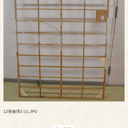
12骨修理2 (1).JPG