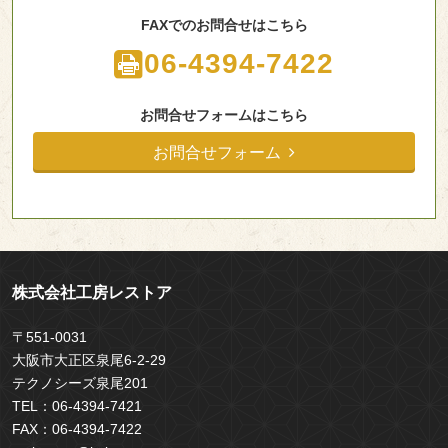
FAXでのお問合せはこちら
06-4394-7422
お問合せフォームはこちら
お問合せフォーム
株式会社工房レストア
〒551-0031
大阪市大正区泉尾6-2-29
テクノシーズ泉尾201
TEL：
06-4394-7421
FAX：
06-4394-7422