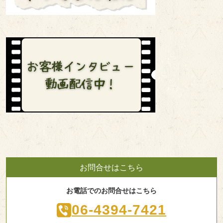
お問合せはこちら
お電話でのお問合せはこちら
06-4394-7421