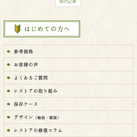
前の記事
参考価格
お客様の声
よくあるご質問
レストアの取り組み
保存ケース
デザイン
（軸装・額装）
レストアの修復コラム