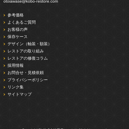
otoiawase@kobo-restore.com
参考価格
よくあるご質問
お客様の声
保存ケース
デザイン（軸装・額装）
レストアの取り組み
レストアの修復コラム
採用情報
お問合せ・見積依頼
プライバシーポリシー
リンク集
サイトマップ