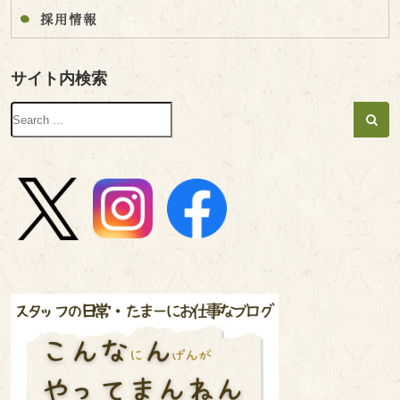
採用情報
サイト内検索