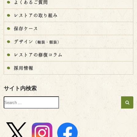
よくあるご質問
レストアの取り組み
保存ケース
デザイン
（軸装・額装）
レストアの修復コラム
採用情報
サイト内検索