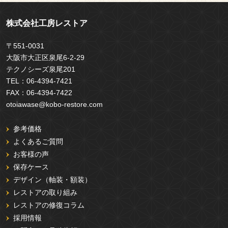
株式会社工房レストア
〒551-0031
大阪市大正区泉尾6-2-29
テクノシーズ泉尾201
TEL：
06-4394-7421
FAX：
06-4394-7422
otoiawase@kobo-restore.com
参考価格
よくあるご質問
お客様の声
保存ケース
デザイン（軸装・額装）
レストアの取り組み
レストアの修復コラム
採用情報