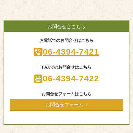
お問合せはこちら
お電話でのお問合せはこちら
06-4394-7421
FAXでのお問合せはこちら
06-4394-7422
お問合せフォームはこちら
お問合せフォーム