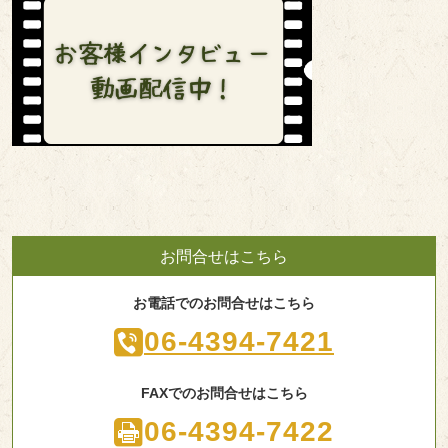
お問合せはこちら
お電話でのお問合せはこちら
06-4394-7421
FAXでのお問合せはこちら
06-4394-7422