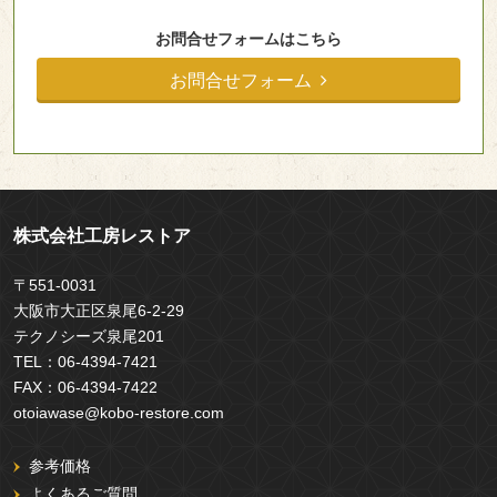
お問合せフォームはこちら
お問合せフォーム
株式会社工房レストア
〒551-0031
大阪市大正区泉尾6-2-29
テクノシーズ泉尾201
TEL：
06-4394-7421
FAX：
06-4394-7422
otoiawase@kobo-restore.com
参考価格
よくあるご質問