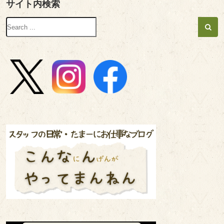
サイト内検索