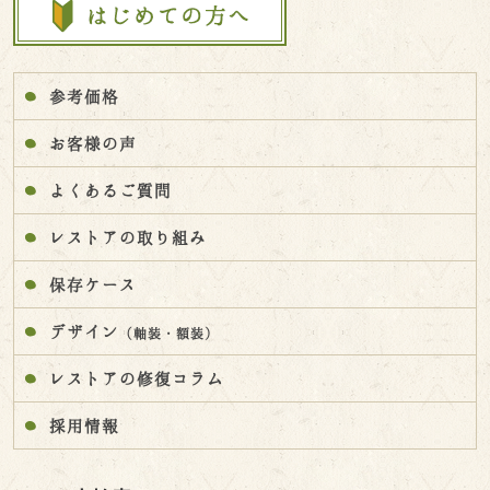
参考価格
お客様の声
よくあるご質問
レストアの取り組み
保存ケース
デザイン
（軸装・額装）
レストアの修復コラム
採用情報