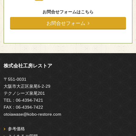
お問合せフォームはこちら
お問合せフォーム
株式会社工房レストア
〒551-0031
大阪市大正区泉尾6-2-29
テクノシーズ泉尾201
TEL：
06-4394-7421
FAX：
06-4394-7422
otoiawase@kobo-restore.com
参考価格