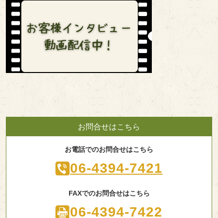
お問合せはこちら
お電話でのお問合せはこちら
06-4394-7421
FAXでのお問合せはこちら
06-4394-7422