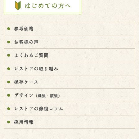
参考価格
お客様の声
よくあるご質問
レストアの取り組み
保存ケース
デザイン
（軸装・額装）
レストアの修復コラム
採用情報