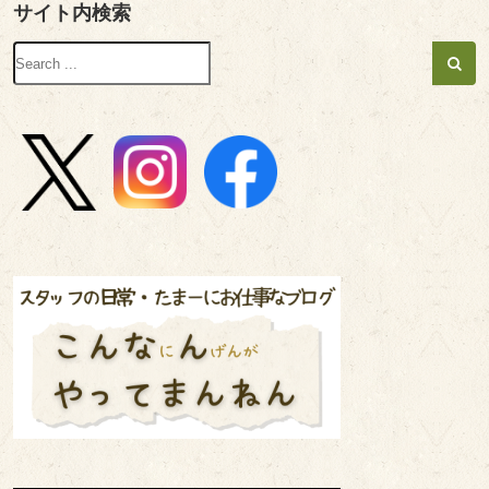
サイト内検索