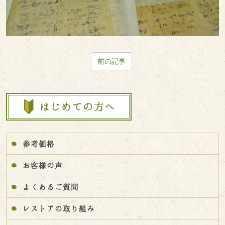
前の記事
参考価格
お客様の声
よくあるご質問
レストアの取り組み