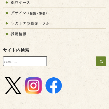
保存ケース
デザイン
（軸装・額装）
レストアの修復コラム
採用情報
サイト内検索