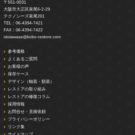
〒551-0031
大阪市大正区泉尾6-2-29
テクノシーズ泉尾201
TEL：
06-4394-7421
FAX：
06-4394-7422
otoiawase@kobo-restore.com
参考価格
よくあるご質問
お客様の声
保存ケース
デザイン（軸装・額装）
レストアの取り組み
レストアの修復コラム
採用情報
お問合せ・見積依頼
プライバシーポリシー
リンク集
サイトマップ