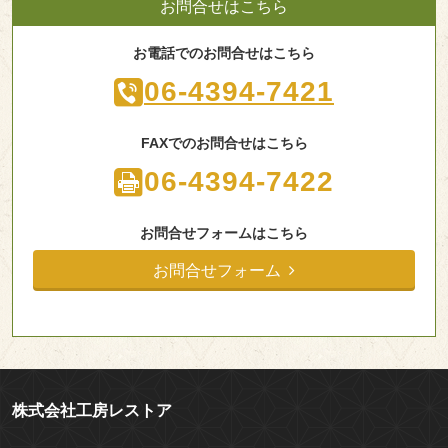
お問合せはこちら
お電話でのお問合せはこちら
06-4394-7421
FAXでのお問合せはこちら
06-4394-7422
お問合せフォームはこちら
お問合せフォーム
株式会社工房レストア