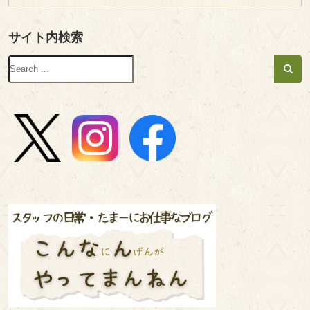
サイト内検索