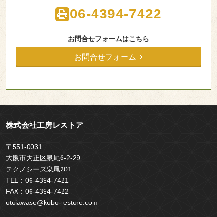
06-4394-7422
お問合せフォームはこちら
お問合せフォーム
株式会社工房レストア
〒551-0031
大阪市大正区泉尾6-2-29
テクノシーズ泉尾201
TEL：
06-4394-7421
FAX：
06-4394-7422
otoiawase@kobo-restore.com