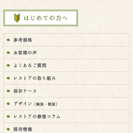
参考価格
お客様の声
よくあるご質問
レストアの取り組み
保存ケース
デザイン
（軸装・額装）
レストアの修復コラム
採用情報