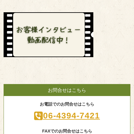
お問合せはこちら
お電話でのお問合せはこちら
06-4394-7421
FAXでのお問合せはこちら