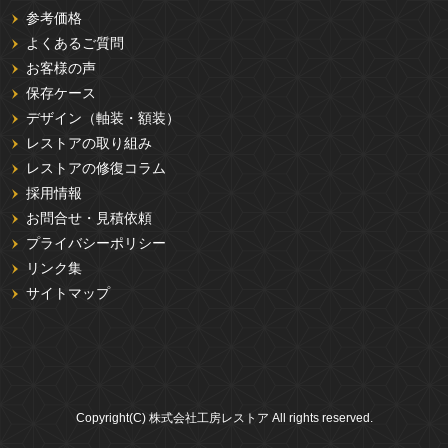
参考価格
よくあるご質問
お客様の声
保存ケース
デザイン（軸装・額装）
レストアの取り組み
レストアの修復コラム
採用情報
お問合せ・見積依頼
プライバシーポリシー
リンク集
サイトマップ
Copyright(C) 株式会社工房レストア All rights reserved.