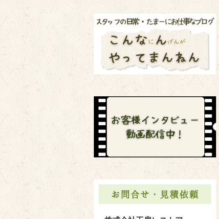
お問合せ・見積依頼