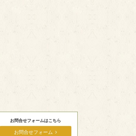
お問合せフォームはこちら
お問合せフォーム