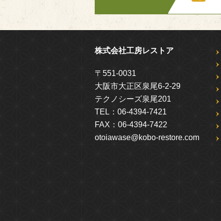
株式会社工房レストア
〒551-0031
大阪市大正区泉尾6-2-29
テクノシーズ泉尾201
TEL：
06-4394-7421
FAX：
06-4394-7422
otoiawase@kobo-restore.com