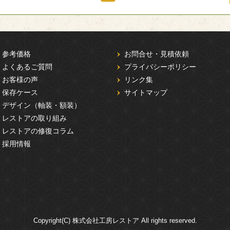
参考価格
お問合せ・見積依頼
よくあるご質問
プライバシーポリシー
お客様の声
リンク集
保存ケース
サイトマップ
デザイン（軸装・額装）
レストアの取り組み
レストアの修復コラム
採用情報
Copyright(C) 株式会社工房レストア All rights reserved.