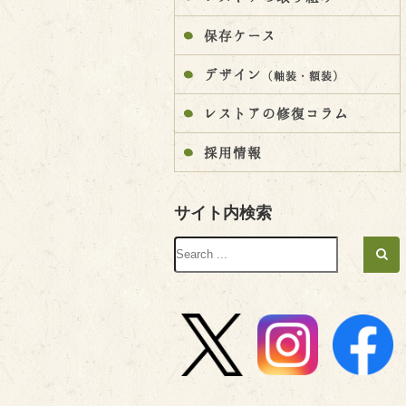
保存ケース
デザイン
（軸装・額装）
レストアの修復コラム
採用情報
サイト内検索