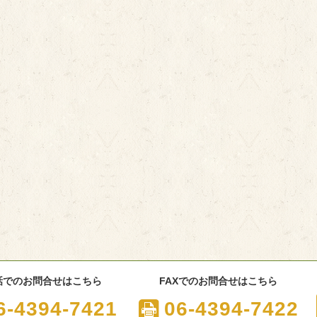
話でのお問合せはこちら
FAXでのお問合せはこちら
6-4394-7421
06-4394-7422