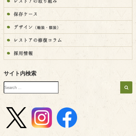
レストアの取り組み
保存ケース
デザイン
（軸装・額装）
レストアの修復コラム
採用情報
サイト内検索