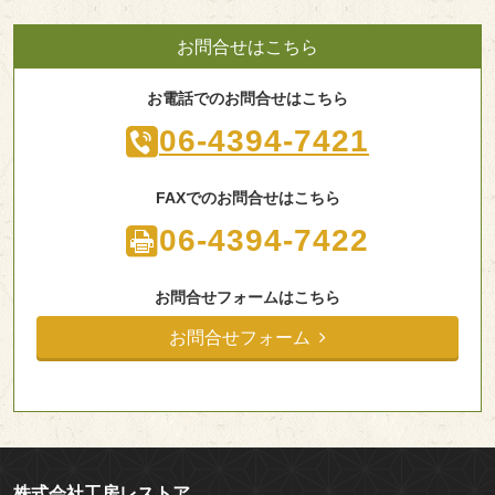
お問合せはこちら
お電話でのお問合せはこちら
06-4394-7421
FAXでのお問合せはこちら
06-4394-7422
お問合せフォームはこちら
お問合せフォーム
株式会社工房レストア