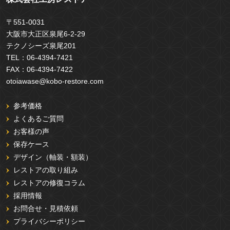
〒551-0031
大阪市大正区泉尾6-2-29
テクノシーズ泉尾201
TEL：
06-4394-7421
FAX：
06-4394-7422
otoiawase@kobo-restore.com
参考価格
よくあるご質問
お客様の声
保存ケース
デザイン（軸装・額装）
レストアの取り組み
レストアの修復コラム
採用情報
お問合せ・見積依頼
プライバシーポリシー