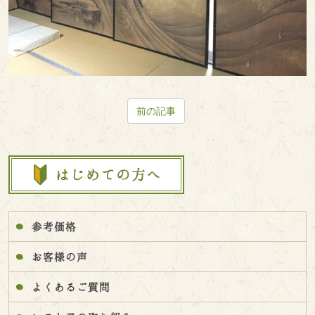
前の記事
参考価格
お客様の声
よくあるご質問