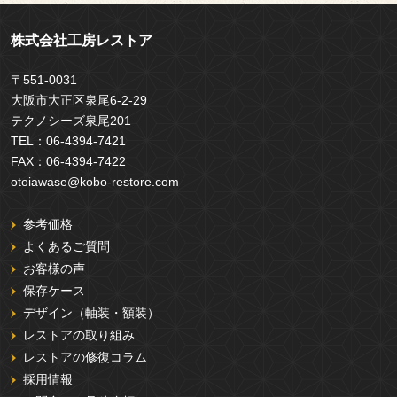
株式会社工房レストア
〒551-0031
大阪市大正区泉尾6-2-29
テクノシーズ泉尾201
TEL：
06-4394-7421
FAX：
06-4394-7422
otoiawase@kobo-restore.com
参考価格
よくあるご質問
お客様の声
保存ケース
デザイン（軸装・額装）
レストアの取り組み
レストアの修復コラム
採用情報