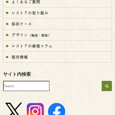
よくあるご質問
レストアの取り組み
保存ケース
デザイン
（軸装・額装）
レストアの修復コラム
採用情報
サイト内検索