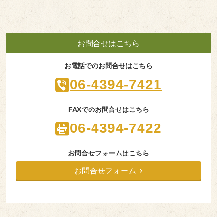
お問合せはこちら
お電話でのお問合せはこちら
06-4394-7421
FAXでのお問合せはこちら
06-4394-7422
お問合せフォームはこちら
お問合せフォーム