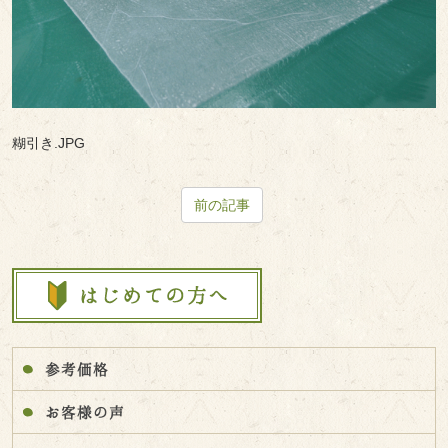
糊引き.JPG
前の記事
参考価格
お客様の声