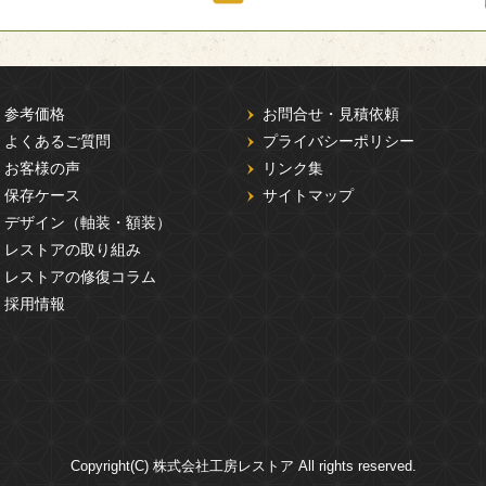
参考価格
お問合せ・見積依頼
よくあるご質問
プライバシーポリシー
お客様の声
リンク集
保存ケース
サイトマップ
デザイン（軸装・額装）
レストアの取り組み
レストアの修復コラム
採用情報
Copyright(C) 株式会社工房レストア All rights reserved.