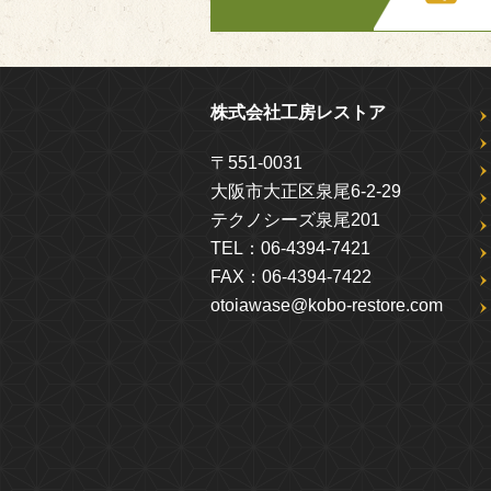
株式会社工房レストア
〒551-0031
大阪市大正区泉尾6-2-29
テクノシーズ泉尾201
TEL：
06-4394-7421
FAX：
06-4394-7422
otoiawase@kobo-restore.com