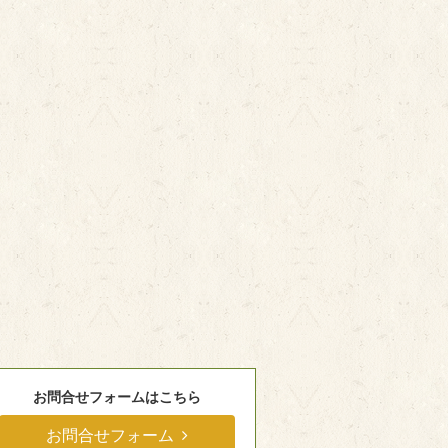
お問合せフォームはこちら
お問合せフォーム