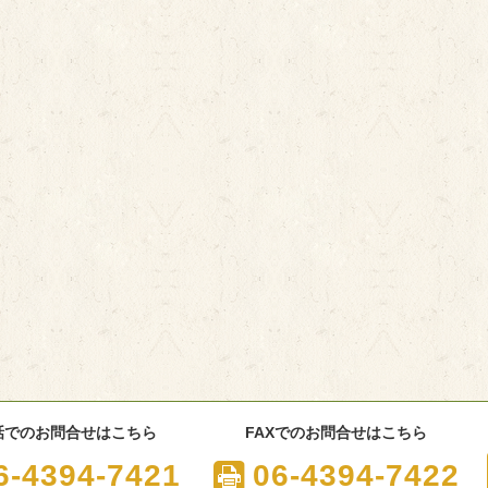
話でのお問合せはこちら
FAXでのお問合せはこちら
6-4394-7421
06-4394-7422