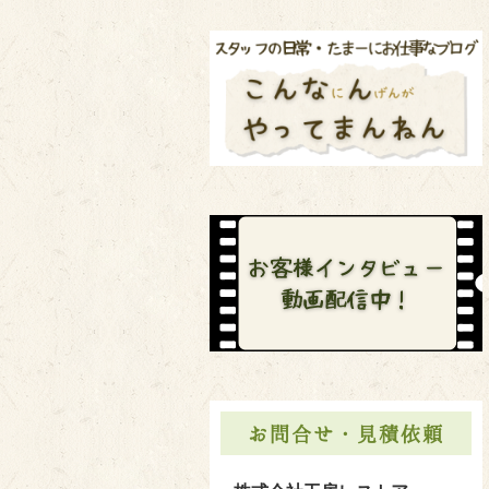
お問合せ・見積依頼