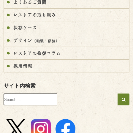
よくあるご質問
レストアの取り組み
保存ケース
デザイン
（軸装・額装）
レストアの修復コラム
採用情報
サイト内検索