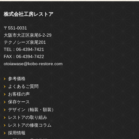
株式会社工房レストア
〒551-0031
大阪市大正区泉尾6-2-29
テクノシーズ泉尾201
TEL：
06-4394-7421
FAX：
06-4394-7422
otoiawase@kobo-restore.com
参考価格
よくあるご質問
お客様の声
保存ケース
デザイン（軸装・額装）
レストアの取り組み
レストアの修復コラム
採用情報