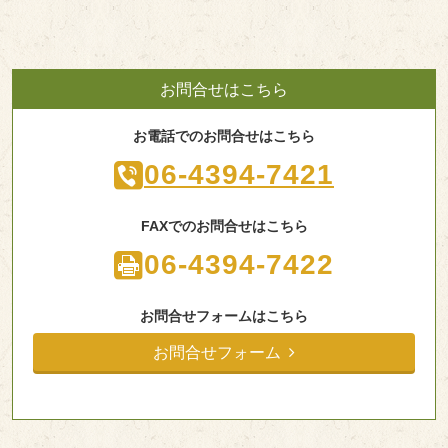
お問合せはこちら
お電話でのお問合せはこちら
06-4394-7421
FAXでのお問合せはこちら
06-4394-7422
お問合せフォームはこちら
お問合せフォーム