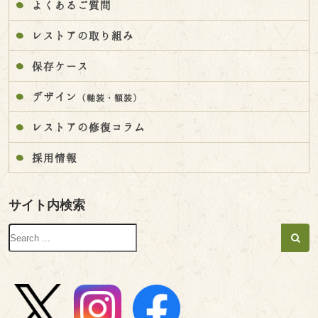
よくあるご質問
レストアの取り組み
保存ケース
デザイン
（軸装・額装）
レストアの修復コラム
採用情報
サイト内検索