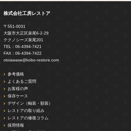
株式会社工房レストア
〒551-0031
大阪市大正区泉尾6-2-29
テクノシーズ泉尾201
TEL：
06-4394-7421
FAX：
06-4394-7422
otoiawase@kobo-restore.com
参考価格
よくあるご質問
お客様の声
保存ケース
デザイン（軸装・額装）
レストアの取り組み
レストアの修復コラム
採用情報