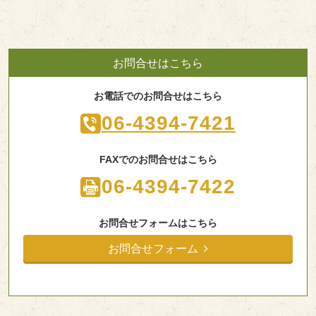
お問合せはこちら
お電話でのお問合せはこちら
06-4394-7421
FAXでのお問合せはこちら
06-4394-7422
お問合せフォームはこちら
お問合せフォーム