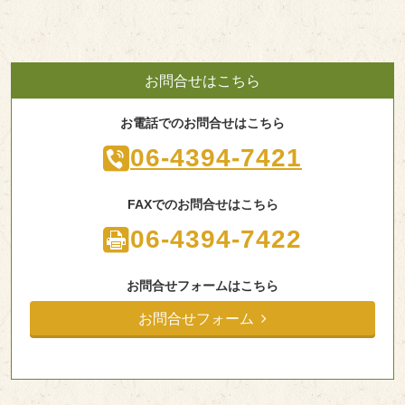
お問合せはこちら
お電話でのお問合せはこちら
06-4394-7421
FAXでのお問合せはこちら
06-4394-7422
お問合せフォームはこちら
お問合せフォーム