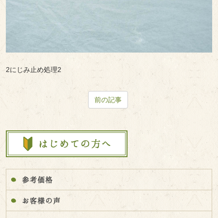
2にじみ止め処理2
前の記事
参考価格
お客様の声