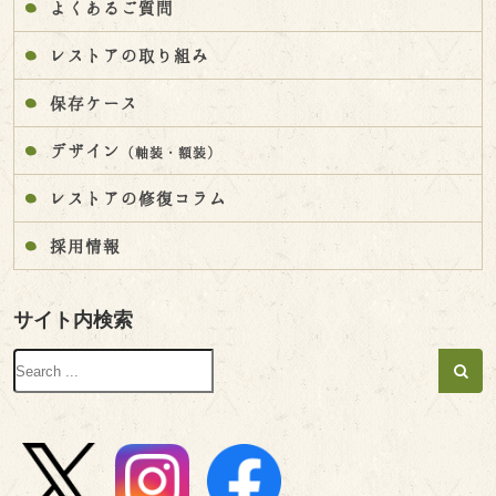
よくあるご質問
レストアの取り組み
保存ケース
デザイン
（軸装・額装）
レストアの修復コラム
採用情報
サイト内検索