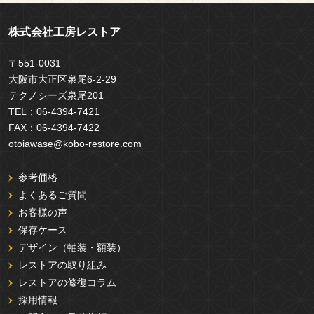
株式会社工房レストア
〒551-0031
大阪市大正区泉尾6-2-29
テクノシーズ泉尾201
TEL：
06-4394-7421
FAX：
06-4394-7422
otoiawase@kobo-restore.com
参考価格
よくあるご質問
お客様の声
保存ケース
デザイン（軸装・額装）
レストアの取り組み
レストアの修復コラム
採用情報