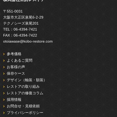
〒551-0031
大阪市大正区泉尾6-2-29
テクノシーズ泉尾201
TEL：
06-4394-7421
FAX：
06-4394-7422
otoiawase@kobo-restore.com
参考価格
よくあるご質問
お客様の声
保存ケース
デザイン（軸装・額装）
レストアの取り組み
レストアの修復コラム
採用情報
お問合せ・見積依頼
プライバシーポリシー