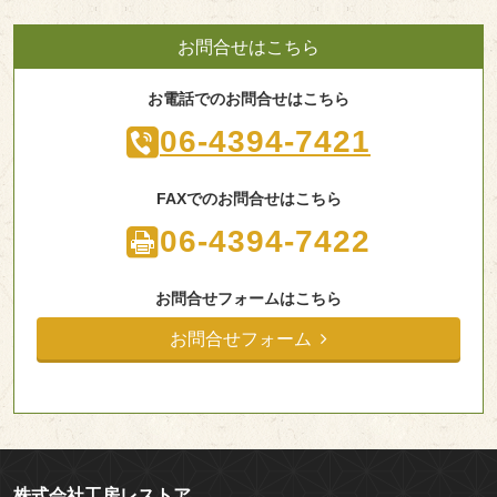
お問合せはこちら
お電話でのお問合せはこちら
06-4394-7421
FAXでのお問合せはこちら
06-4394-7422
お問合せフォームはこちら
お問合せフォーム
株式会社工房レストア