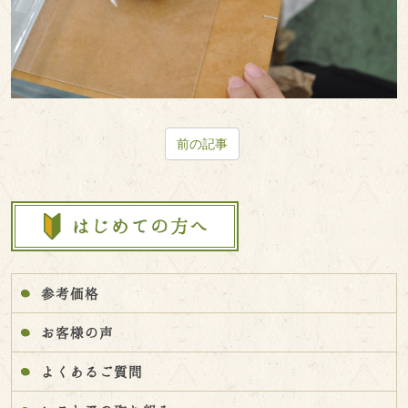
前の記事
参考価格
お客様の声
よくあるご質問