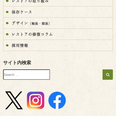
レストアの取り組み
保存ケース
デザイン
（軸装・額装）
レストアの修復コラム
採用情報
サイト内検索