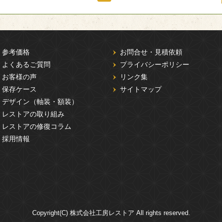
参考価格
お問合せ・見積依頼
よくあるご質問
プライバシーポリシー
お客様の声
リンク集
保存ケース
サイトマップ
デザイン（軸装・額装）
レストアの取り組み
レストアの修復コラム
採用情報
Copyright(C) 株式会社工房レストア All rights reserved.