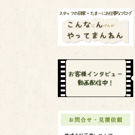
お問合せ・見積依頼