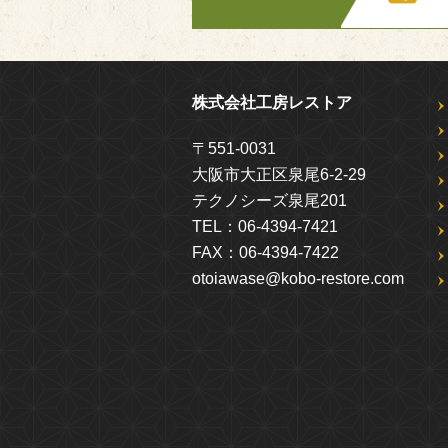
株式会社工房レストア
〒551-0031
大阪市大正区泉尾6-2-29
テクノシーズ泉尾201
TEL：
06-4394-7421
FAX：
06-4394-7422
otoiawase@kobo-restore.com