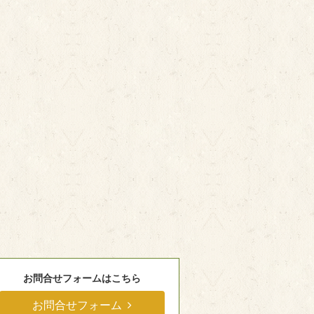
お問合せフォームはこちら
お問合せフォーム