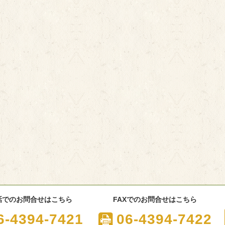
話でのお問合せはこちら
FAXでのお問合せはこちら
6-4394-7421
06-4394-7422