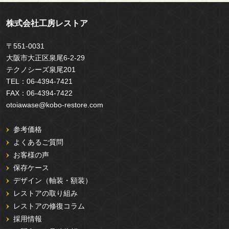
株式会社工房レストア
〒551-0031
大阪市大正区泉尾6-2-29
テクノシーズ泉尾201
TEL：
06-4394-7421
FAX：
06-4394-7422
otoiawase@kobo-restore.com
参考価格
よくあるご質問
お客様の声
保存ケース
デザイン（軸装・額装）
レストアの取り組み
レストアの修復コラム
採用情報