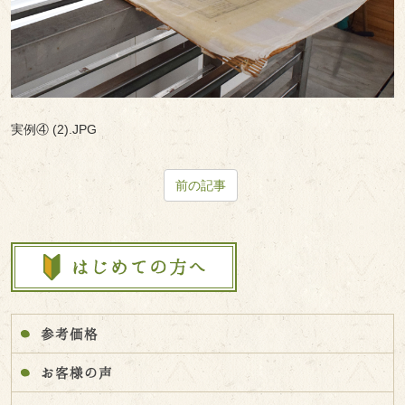
実例④ (2).JPG
前の記事
参考価格
お客様の声