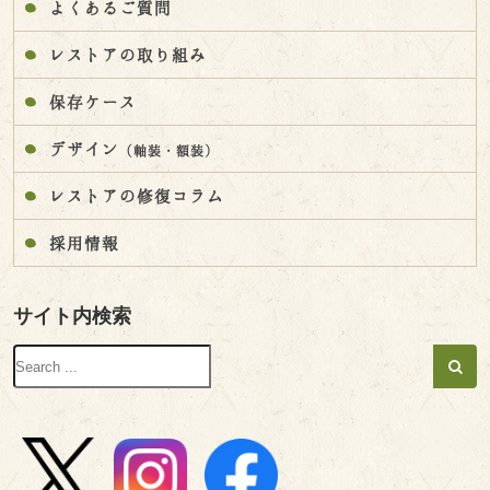
よくあるご質問
レストアの取り組み
保存ケース
デザイン
（軸装・額装）
レストアの修復コラム
採用情報
サイト内検索