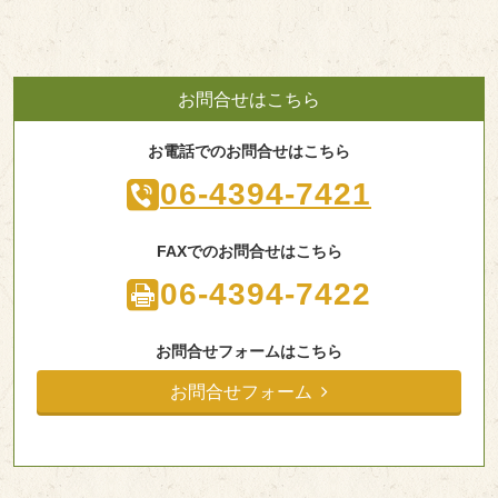
お問合せはこちら
お電話でのお問合せはこちら
06-4394-7421
FAXでのお問合せはこちら
06-4394-7422
お問合せフォームはこちら
お問合せフォーム