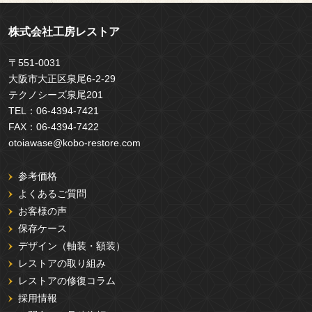
株式会社工房レストア
〒551-0031
大阪市大正区泉尾6-2-29
テクノシーズ泉尾201
TEL：
06-4394-7421
FAX：
06-4394-7422
otoiawase@kobo-restore.com
参考価格
よくあるご質問
お客様の声
保存ケース
デザイン（軸装・額装）
レストアの取り組み
レストアの修復コラム
採用情報