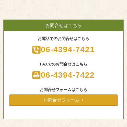
お問合せはこちら
お電話でのお問合せはこちら
06-4394-7421
FAXでのお問合せはこちら
06-4394-7422
お問合せフォームはこちら
お問合せフォーム