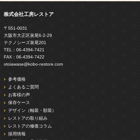
株式会社工房レストア
〒551-0031
大阪市大正区泉尾6-2-29
テクノシーズ泉尾201
TEL：
06-4394-7421
FAX：
06-4394-7422
otoiawase@kobo-restore.com
参考価格
よくあるご質問
お客様の声
保存ケース
デザイン（軸装・額装）
レストアの取り組み
レストアの修復コラム
採用情報