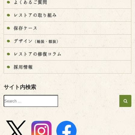
よくあるご質問
レストアの取り組み
保存ケース
デザイン
（軸装・額装）
レストアの修復コラム
採用情報
サイト内検索