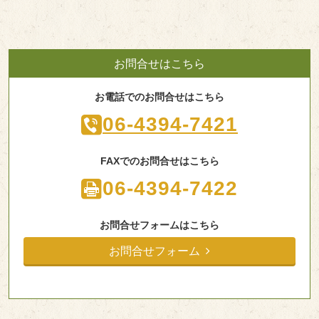
お問合せはこちら
お電話でのお問合せはこちら
06-4394-7421
FAXでのお問合せはこちら
06-4394-7422
お問合せフォームはこちら
お問合せフォーム