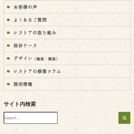
お客様の声
よくあるご質問
レストアの取り組み
保存ケース
デザイン
（軸装・額装）
レストアの修復コラム
採用情報
サイト内検索