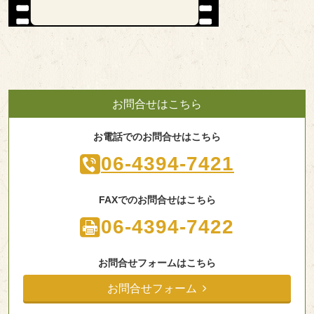
お問合せはこちら
お電話でのお問合せはこちら
06-4394-7421
FAXでのお問合せはこちら
06-4394-7422
お問合せフォームはこちら
お問合せフォーム