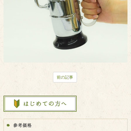
前の記事
参考価格