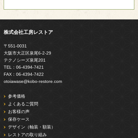
株式会社工房レストア
〒551-0031
大阪市大正区泉尾6-2-29
テクノシーズ泉尾201
TEL：
06-4394-7421
FAX：
06-4394-7422
otoiawase@kobo-restore.com
参考価格
よくあるご質問
お客様の声
保存ケース
デザイン（軸装・額装）
レストアの取り組み