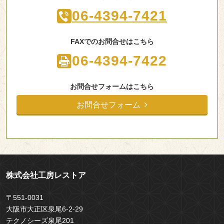
06-4394-7421
FAXでのお問合せはこちら
06-4394-7422
お問合せフォームはこちら
お問合せフォーム
株式会社工房レストア
〒551-0031
大阪市大正区泉尾6-2-29
テクノシーズ泉尾201