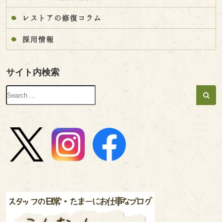
レストアの修復コラム
採用情報
サイト内検索