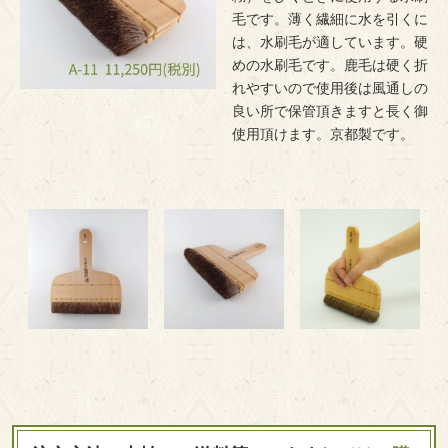
毛です。薄く繊細に水を引くに
は、水刷毛が適しています。硬
めの水刷毛です。鹿毛は硬く折
れやすいので使用後は風通しの
良い所で保管頂きますと長く御
使用頂けます。京都製です。