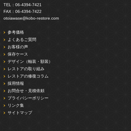
TEL：
06-4394-7421
FAX：
06-4394-7422
otoiawase@kobo-restore.com
参考価格
よくあるご質問
お客様の声
保存ケース
デザイン（軸装・額装）
レストアの取り組み
レストアの修復コラム
採用情報
お問合せ・見積依頼
プライバシーポリシー
リンク集
サイトマップ