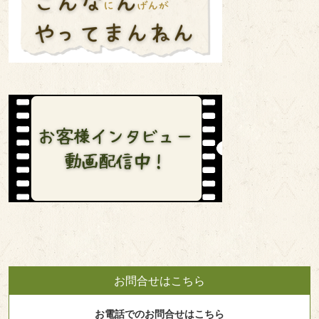
お問合せはこちら
お電話でのお問合せはこちら